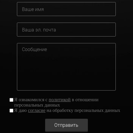
Я ознакомился с
политикой
в отношении
персональных данных
Я даю
согласие
на обработку персональных данных
Отправить