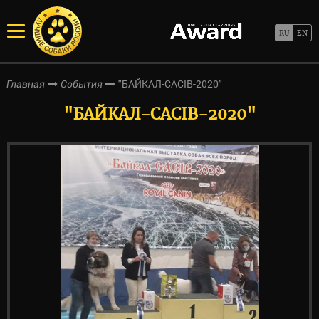
"БАЙКАЛ-CACIB-2020"
Главная
События
"БАЙКАЛ-CACIB-2020"