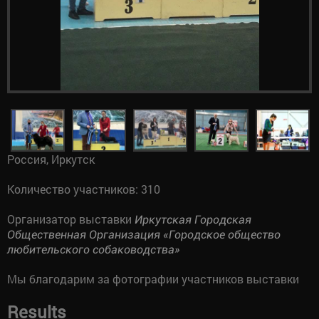
Россия, Иркутск
Количество участников: 310
Организатор выставки
Иркутская Городская
Общественная Организация «Городское общество
любительского собаководства»
Мы благодарим за фотографии участников выставки
Results