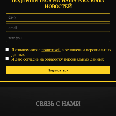
ПОДПИШИТЕСЬ НА НАШУ РАССЫЛКУ
НОВОСТЕЙ
Я ознакомился с
политикой
в отношении персональных
данных
Я даю
согласие
на обработку персональных данных
СВЯЗЬ С НАМИ