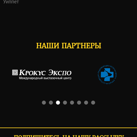
Уиппет
НАШИ ПАРТНЕРЫ