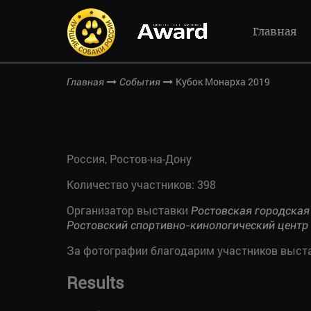
Главная
Кубок Монарха 2019
Главная
События
Россия, Ростов-на-Дону
Количество участников: 398
Организатор выставки
Ростовская городская
Ростовский спортивно-кинологический центр
За фотографии благодарим участников выст
Results