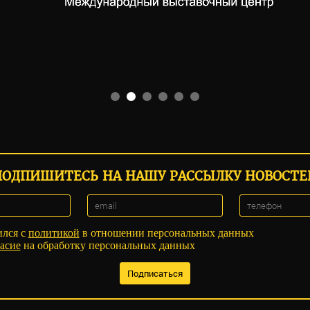
ПОДПИШИТЕСЬ НА НАШУ РАССЫЛКУ НОВОСТЕ
ился с
политикой
в отношении персональных данных
асие
на обработку персональных данных