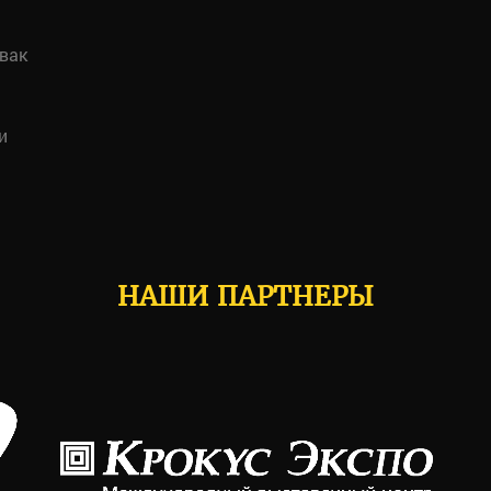
вак
и
НАШИ ПАРТНЕРЫ