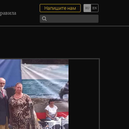
Напишите нам
равила