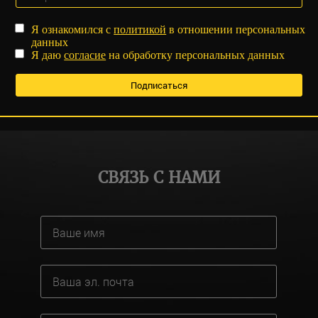
Я ознакомился с
политикой
в отношении персональных
данных
Я даю
согласие
на обработку персональных данных
СВЯЗЬ С НАМИ