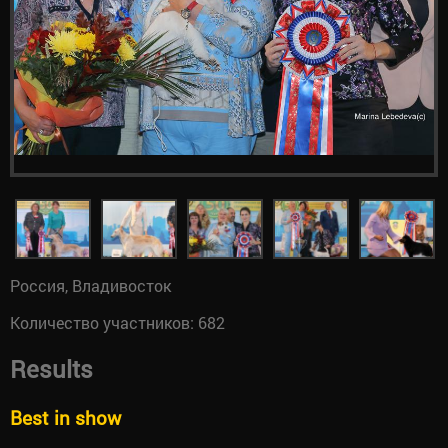
Россия, Владивосток
Количество участников: 682
Results
Best in show