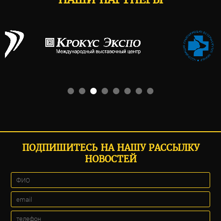
ПОДПИШИТЕСЬ НА НАШУ РАССЫЛКУ
НОВОСТЕЙ