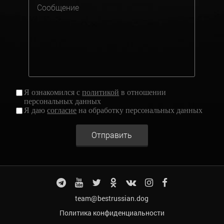
Я ознакомился с
политикой
в отношении
персональных данных
Я даю
согласие
на обработку персональных данных
Отправить
team@bestrussian.dog
Политика конфиденциальности