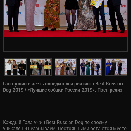
Гала-ужин в честь победителей рейтинга
Best
Russian
Dog
-2019 / «Лучшие собаки России-2019». Пост-релиз
Каждый Гала-ужин Best Russian Dog по-своему
уникален и незабываем. Постоянными остаются место