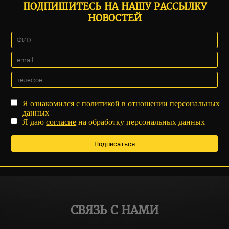
ПОДПИШИТЕСЬ НА НАШУ РАССЫЛКУ
НОВОСТЕЙ
Я ознакомился с
политикой
в отношении персональных
данных
Я даю
согласие
на обработку персональных данных
СВЯЗЬ С НАМИ