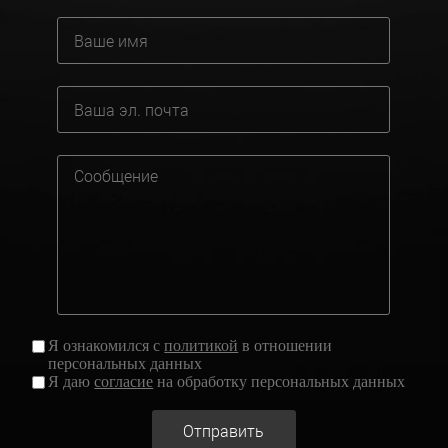
Я ознакомился с
политикой
в отношении
персональных данных
Я даю
согласие
на обработку персональных данных
Отправить