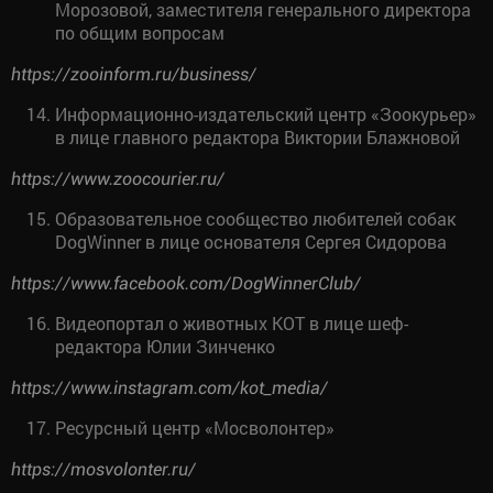
Морозовой, заместителя генерального директора
по общим вопросам
https://zooinform.ru/business/
Информационно-издательский центр «Зоокурьер»
в лице главного редактора Виктории Блажновой
https://www.zoocourier.ru/
Образовательное сообщество любителей собак
DogWinner в лице основателя Сергея Сидорова
https://www.facebook.com/DogWinnerClub/
Видеопортал о животных КОТ в лице шеф-
редактора Юлии Зинченко
https://www.instagram.com/kot_media/
Ресурсный центр «Мосволонтер»
https://mosvolonter.ru/