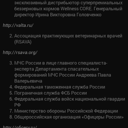
эксклюзивный дистрибьютор суперпремиальных
беззерновых кормов Wellness CORE. Генеральный
директор Ирина Викторовна Головченко
http://valta.ru/
Ассоциация практикующих ветеринарных врачей
(RSAVA)
http://rsava.org/
МЧС России в лице главного специалиста-
эксперта Департамента спасательных
формирований МЧС России Андреева Павла
Валерьевича
Федеральная таможенная служба России
Пограничная служба ФСБ России
Федеральная служба войск национальной гвардии
РФ
Министерство обороны Российской Федерации
Общероссийская организация «Офицеры России»
http://oficery.ru/