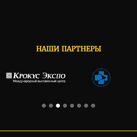
НАШИ ПАРТНЕРЫ