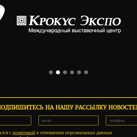
ПОДПИШИТЕСЬ НА НАШУ РАССЫЛКУ НОВОСТЕ
ился с
политикой
в отношении персональных данных