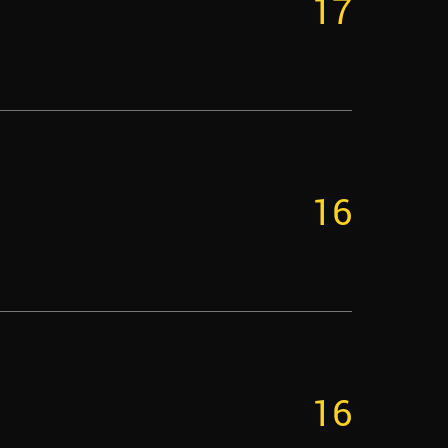
17
16
16