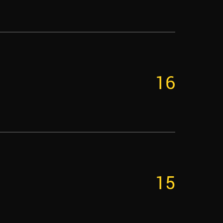
16
15