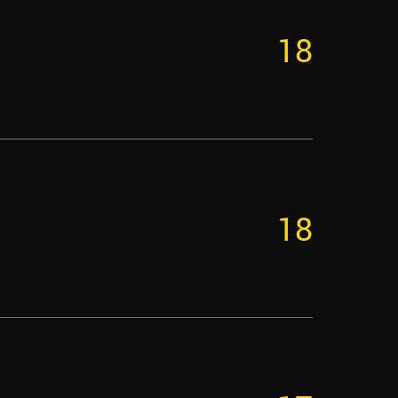
18
18