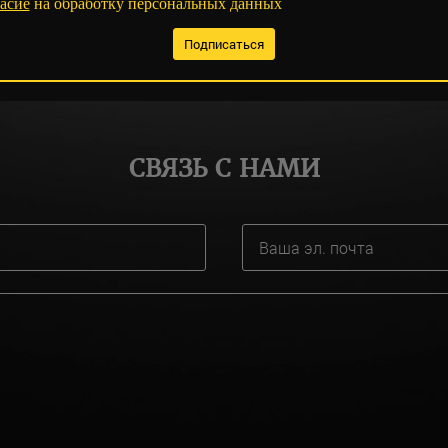
асие
на обработку персональных данных
СВЯЗЬ С НАМИ