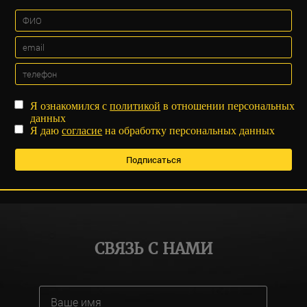
Я ознакомился с
политикой
в отношении персональных
данных
Я даю
согласие
на обработку персональных данных
СВЯЗЬ С НАМИ