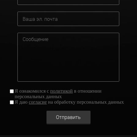
Я ознакомился с
политикой
в отношении
персональных данных
Я даю
согласие
на обработку персональных данных
Отправить