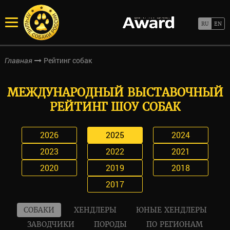
Рейтинг собак
Главная
МЕЖДУНАРОДНЫЙ ВЫСТАВОЧНЫЙ
РЕЙТИНГ ШОУ СОБАК
2026
2025
2024
2023
2022
2021
2020
2019
2018
2017
СОБАКИ
ХЕНДЛЕРЫ
ЮНЫЕ ХЕНДЛЕРЫ
ЗАВОДЧИКИ
ПОРОДЫ
ПО РЕГИОНАМ