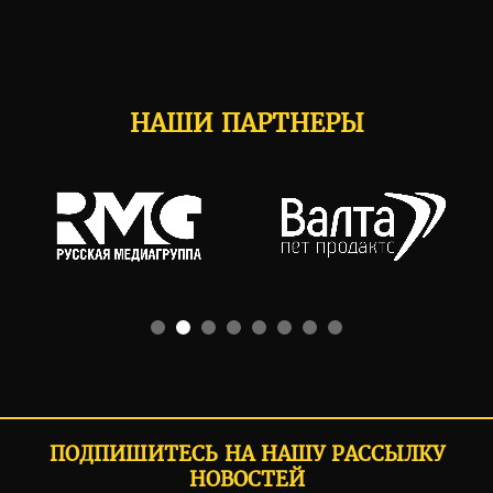
НАШИ ПАРТНЕРЫ
ПОДПИШИТЕСЬ НА НАШУ РАССЫЛКУ
НОВОСТЕЙ