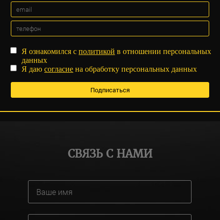
Я ознакомился с
политикой
в отношении персональных
данных
Я даю
согласие
на обработку персональных данных
СВЯЗЬ С НАМИ