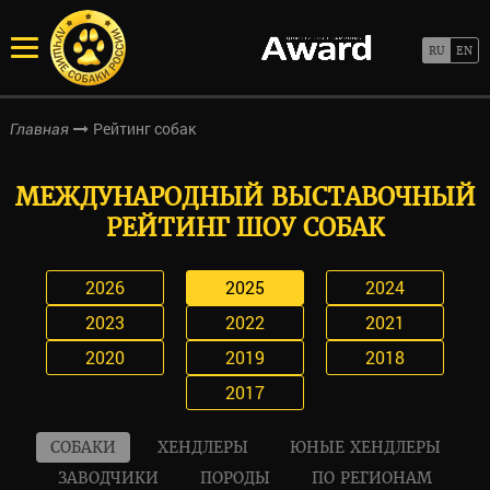
Рейтинг собак
Главная
МЕЖДУНАРОДНЫЙ ВЫСТАВОЧНЫЙ
РЕЙТИНГ ШОУ СОБАК
2026
2025
2024
2023
2022
2021
2020
2019
2018
2017
СОБАКИ
ХЕНДЛЕРЫ
ЮНЫЕ ХЕНДЛЕРЫ
ЗАВОДЧИКИ
ПОРОДЫ
ПО РЕГИОНАМ