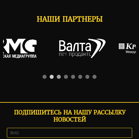
НАШИ ПАРТНЕРЫ
ПОДПИШИТЕСЬ НА НАШУ РАССЫЛКУ
НОВОСТЕЙ