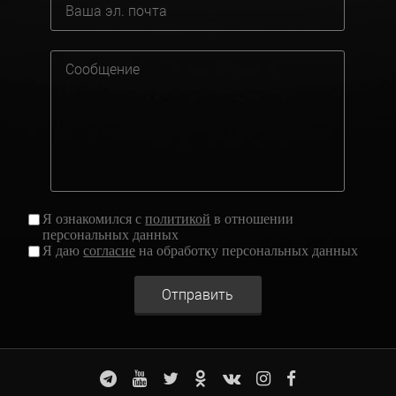
Я ознакомился с
политикой
в отношении
персональных данных
Я даю
согласие
на обработку персональных данных
Отправить