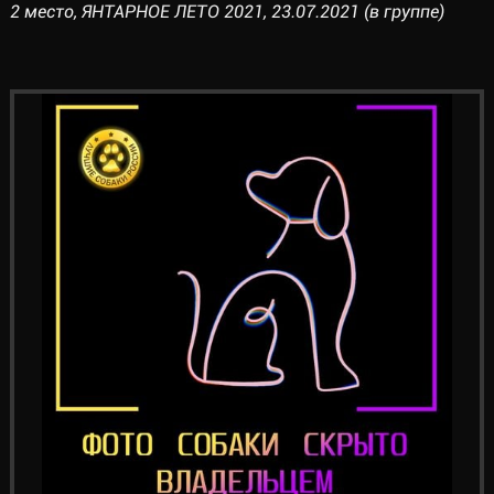
2 место, ЯНТАРНОЕ ЛЕТО 2021, 23.07.2021 (в группе)