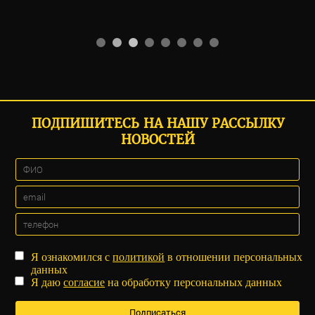
ПОДПИШИТЕСЬ НА НАШУ РАССЫЛКУ
НОВОСТЕЙ
Я ознакомился с
политикой
в отношении персональных
данных
Я даю
согласие
на обработку персональных данных