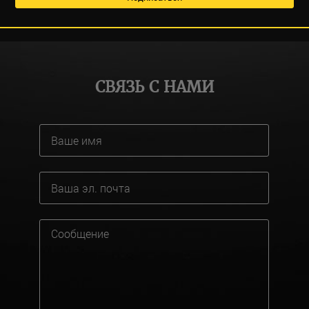
СВЯЗЬ С НАМИ