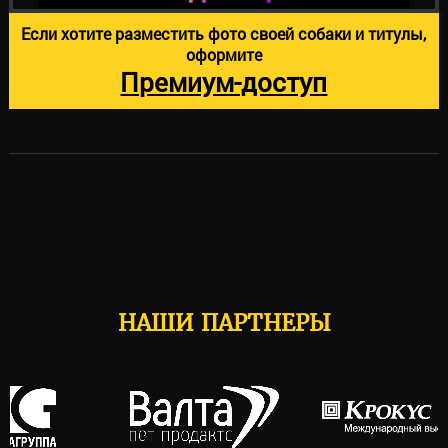
Если хотите разместить фото своей собаки и титулы,
оформите
Премиум-доступ
НАШИ ПАРТНЕРЫ