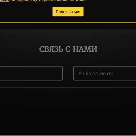
СВЯЗЬ С НАМИ