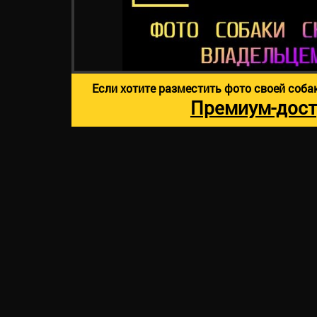
Если хотите разместить фото своей соба
Премиум-дост