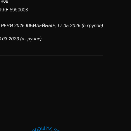
анов
RKF 5950003
РЕЧИ 2026 ЮБИЛЕЙНЫЕ, 17.05.2026 (в группе)
.03.2023 (в группе)