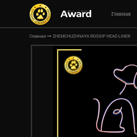
Главная
ZHEMCHUZHNAYA ROSSIP HEAD LINER
Главная