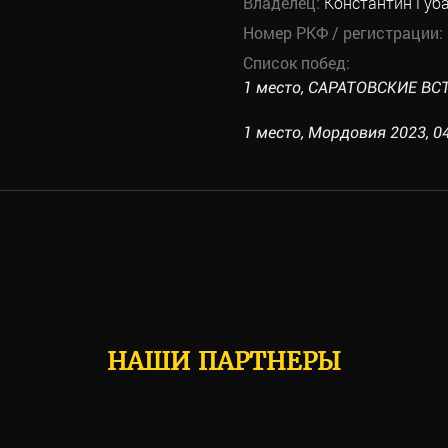
Владелец:
Константин Губ
Номер РКФ / регистрации:
Список побед:
1 место, САРАТОВСКИЕ ВСТ
1 место, Мордовия 2023, 04
НАШИ ПАРТНЕРЫ