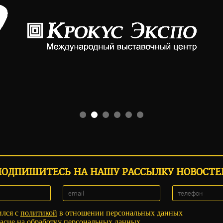
ПОДПИШИТЕСЬ НА НАШУ РАССЫЛКУ НОВОСТЕ
ился с
политикой
в отношении персональных данных
асие
на обработку персональных данных