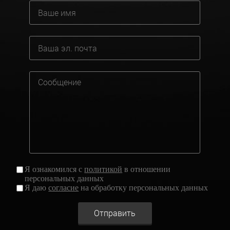
Я ознакомился с
политикой
в отношении
персональных данных
Я даю
согласие
на обработку персональных данных
Отправить