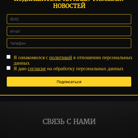
НОВОСТЕЙ
Я ознакомился с
политикой
в отношении персональных
данных
Я даю
согласие
на обработку персональных данных
СВЯЗЬ С НАМИ