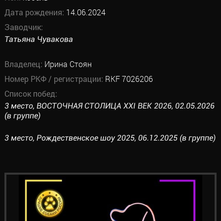
Дата рождения:
14.06.2024
Заводчик:
Татьяна Чувакова
Владелец:
Ирина Стоян
Номер РКФ / регистрации:
RKF 7026206
Список побед:
3 место, ВОСТОЧНАЯ СТОЛИЦА XXI ВЕК 2026, 02.05.2026
(в группе)
3 место, Рождественское шоу 2025, 06.12.2025 (в группе)