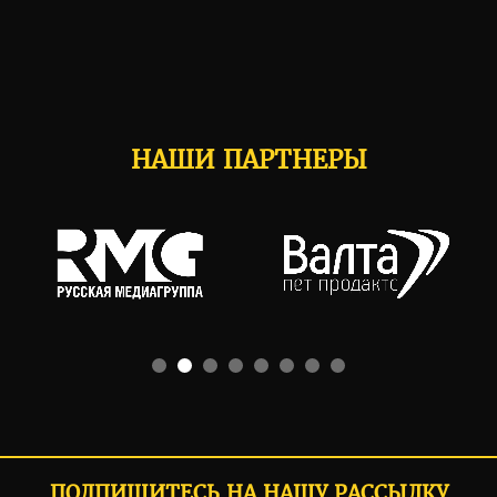
НАШИ ПАРТНЕРЫ
ПОДПИШИТЕСЬ НА НАШУ РАССЫЛКУ