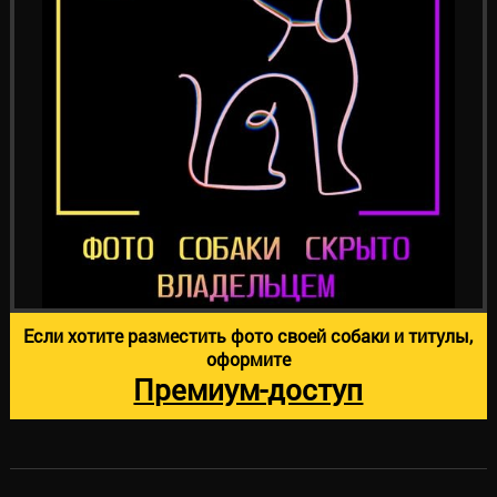
Если хотите разместить фото своей собаки и титулы,
оформите
Премиум-доступ