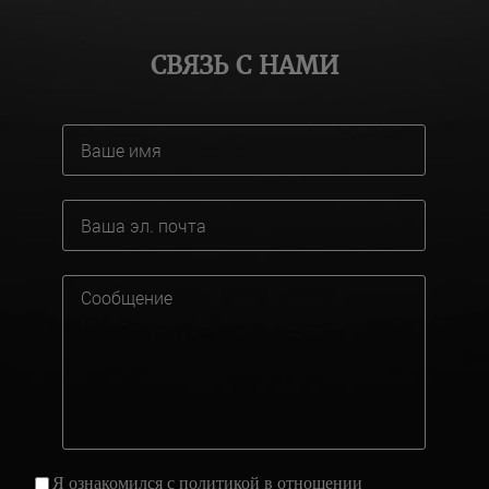
СВЯЗЬ С НАМИ
Я ознакомился с
политикой
в отношении