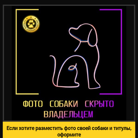
Если хотите разместить фото своей собаки и титулы,
оформите