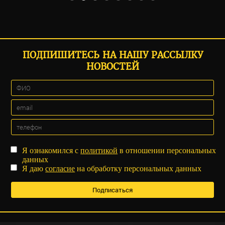
ПОДПИШИТЕСЬ НА НАШУ РАССЫЛКУ
НОВОСТЕЙ
Я ознакомился с
политикой
в отношении персональных
данных
Я даю
согласие
на обработку персональных данных