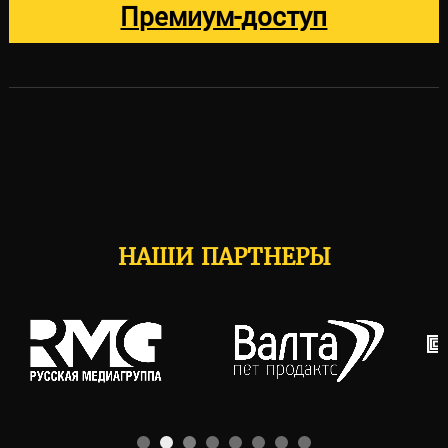
Премиум-доступ
НАШИ ПАРТНЕРЫ