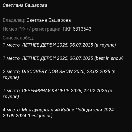
Светлана Башарова
Владелец:
Светлана Башарова
Номер РКФ / регистрации:
RKF 6813643
Список побед:
1 место, ЛЕТНЕЕ ДЕРБИ 2025, 06.07.2025 (в группе)
1 место, ЛЕТНЕЕ ДЕРБИ 2025, 06.07.2025 (best in show)
2 место, DISCOVERY DOG SHOW 2025, 23.02.2025 (в
группе)
1 место, СЕРЕБРЯНАЯ КАПЕЛЬ 2025, 22.02.2025 (в
группе)
4 место, Международный Кубок Победителя 2024,
29.09.2024 (best junior)