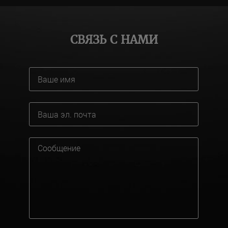
СВЯЗЬ С НАМИ