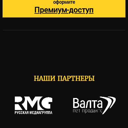
оформите
Премиум-доступ
НАШИ ПАРТНЕРЫ