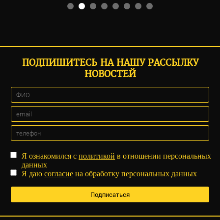
ПОДПИШИТЕСЬ НА НАШУ РАССЫЛКУ
НОВОСТЕЙ
Я ознакомился с
политикой
в отношении персональных
данных
Я даю
согласие
на обработку персональных данных