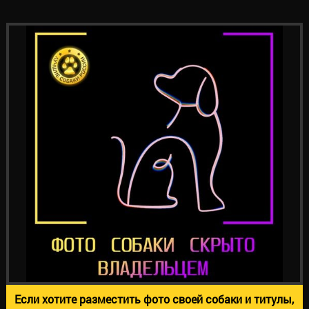
Если хотите разместить фото своей собаки и титулы,