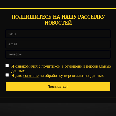
ПОДПИШИТЕСЬ НА НАШУ РАССЫЛКУ
НОВОСТЕЙ
Я ознакомился с
политикой
в отношении персональных
данных
Я даю
согласие
на обработку персональных данных