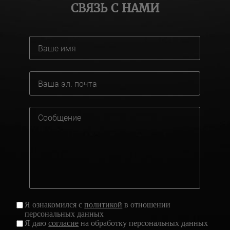
СВЯЗЬ С НАМИ
Я ознакомился с
политикой
в отношении
персональных данных
Я даю
согласие
на обработку персональных данных