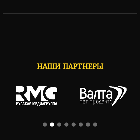
НАШИ ПАРТНЕРЫ