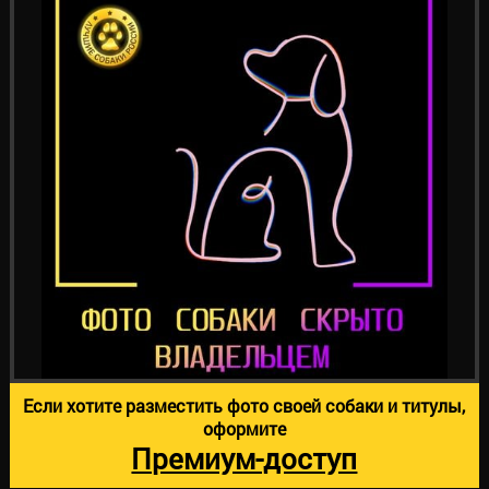
Если хотите разместить фото своей собаки и титулы,
оформите
Премиум-доступ