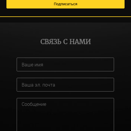
СВЯЗЬ С НАМИ