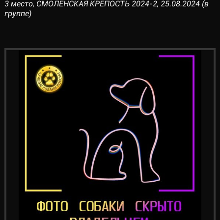
3 место, СМОЛЕНСКАЯ КРЕПОСТЬ 2024-2, 25.08.2024 (в
группе)