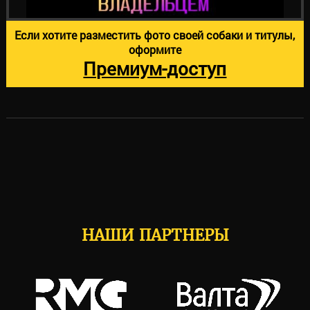
Если хотите разместить фото своей собаки и титулы,
оформите
Премиум-доступ
НАШИ ПАРТНЕРЫ