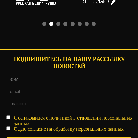
ПОДПИШИТЕСЬ НА НАШУ РАССЫЛКУ
НОВОСТЕЙ
Я ознакомился с
политикой
в отношении персональных
данных
Я даю
согласие
на обработку персональных данных