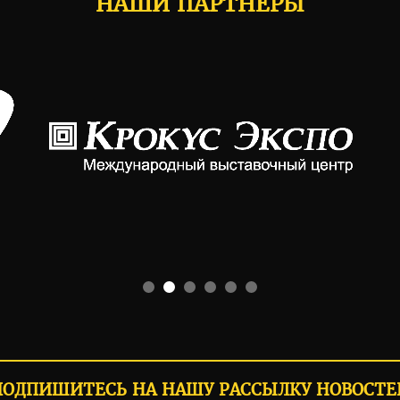
НАШИ ПАРТНЕРЫ
ПОДПИШИТЕСЬ НА НАШУ РАССЫЛКУ НОВОСТЕ