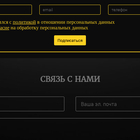
ился с
политикой
в отношении персональных данных
асие
на обработку персональных данных
СВЯЗЬ С НАМИ