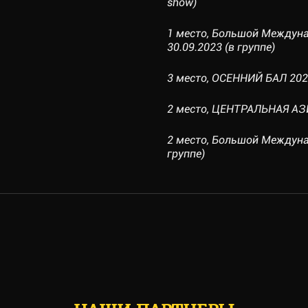
show)
1 место, Большой Междуна
30.09.2023 (в группе)
3 место, ОСЕННИЙ БАЛ 2023,
2 место, ЦЕНТРАЛЬНАЯ АЗИЯ
2 место, Большой Междуна
группе)