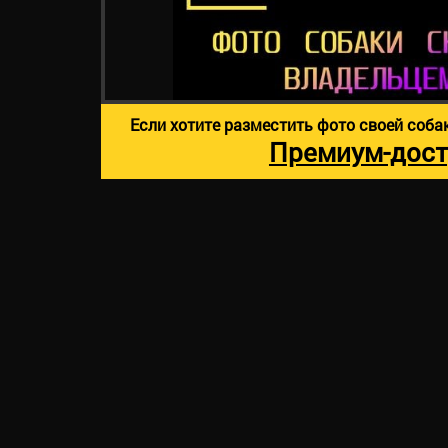
Если хотите разместить фото своей соба
Премиум-дост