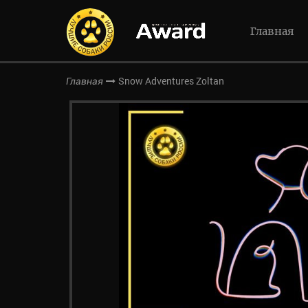
Главная
Snow Adventures Zoltan
Главная