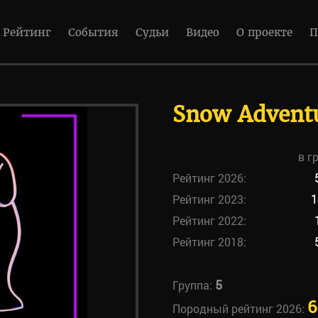
Рейтинг
События
Судьи
Видео
О проекте
П
Snow Adventu
в г
Рейтинг 2026:
Рейтинг 2023:
1
Рейтинг 2022:
Рейтинг 2018:
5
Группа:
6
Породный рейтинг 2026: