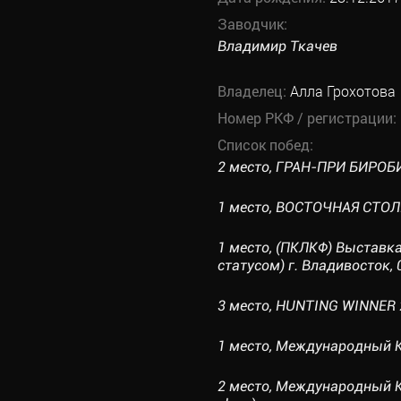
Заводчик:
Владимир Ткачев
Владелец:
Алла Грохотова
Номер РКФ / регистрации:
Список побед:
2 место, ГРАН-ПРИ БИРОБИ
1 место, ВОСТОЧНАЯ СТОЛИЦ
1 место, (ПКЛКФ) Выставк
статусом) г. Владивосток, 
3 место, HUNTING WINNER 2
1 место, Международный Ку
2 место, Международный Ку