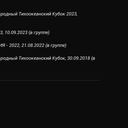
родный Тихоокеанский Кубок 2023,
 10.09.2023 (в группе)
 - 2022, 21.08.2022 (в группе)
родный Тихоокеанский Кубок, 30.09.2018 (в