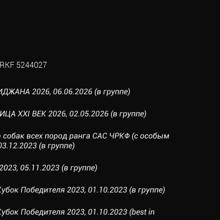
RKF 5244027
ДЖАНА 2026, 06.06.2026 (в группе)
А XXI ВЕК 2026, 02.05.2026 (в группе)
а собак всех пород ранга САС ЧРКФ (с особым
03.12.2023 (в группе)
023, 05.11.2023 (в группе)
бок Победителя 2023, 01.10.2023 (в группе)
бок Победителя 2023, 01.10.2023 (best in