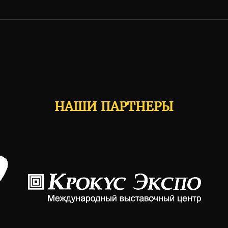
НАШИ ПАРТНЕРЫ