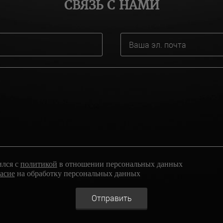
СВЯЗЬ С НАМИ
ился с
политикой
в отношении персональных данных
ласие
на обработку персональных данных
Отправить