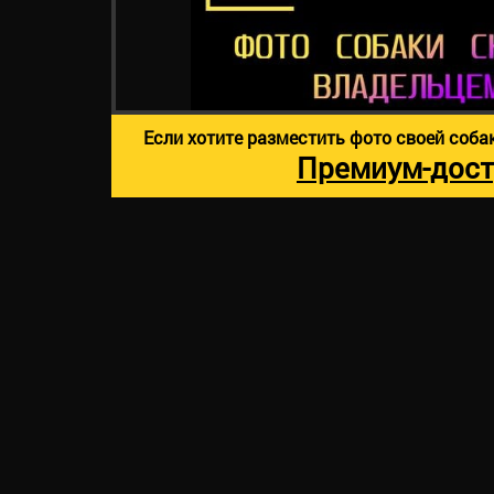
Если хотите разместить фото своей соба
Премиум-дост