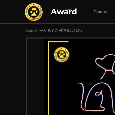
Главная
СНОУ СТАЙЛ ВЕСТЕЛЬ
Главная