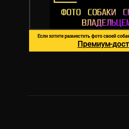
Если хотите разместить фото своей соба
Премиум-дост