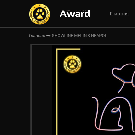
Главная
SHOWLINE MELIN'S NEAPOL
Главная