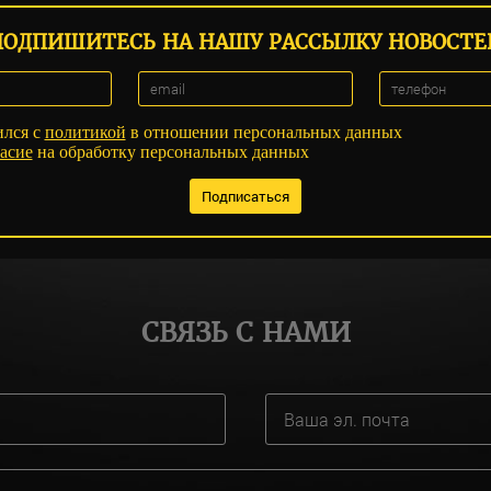
ПОДПИШИТЕСЬ НА НАШУ РАССЫЛКУ НОВОСТЕ
ился с
политикой
в отношении персональных данных
асие
на обработку персональных данных
СВЯЗЬ С НАМИ