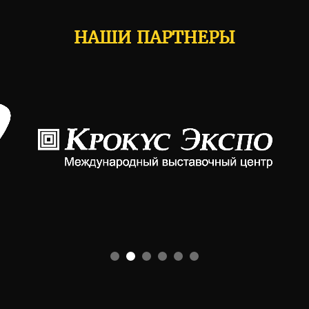
НАШИ ПАРТНЕРЫ