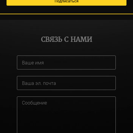
СВЯЗЬ С НАМИ