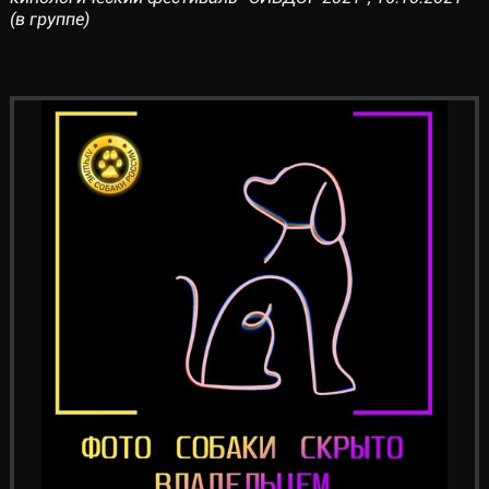
(в группе)