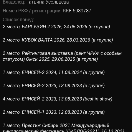
Владелец:
Татьяна Усольцева
Номер РКФ / регистрации:
RKF 5989787
Список побед:
2 место, БАРГУЗИН 2 2026, 24.05.2026 (в группе)
2 место, КУБОК ВАЛТА 2026, 28.03.2026 (в группе)
2 место, Рейтинговая выставка (ранг ЧРКФ с особым
статусом) Омск 2025, 29.06.2025 (в группе)
1 место, ЕНИСЕЙ-2 2024, 11.08.2024 (в группе)
1 место, ЕНИСЕЙ-2 2023, 13.08.2023 (в группе)
4 место, ЕНИСЕЙ-2 2023, 13.08.2023 (best in show)
2 место, ЕНИСЕЙ-1 2023, 12.08.2023 (в группе)
1 место, Престиж Сибири 2021 Международный
кинологический фестиваль "СИБДОГ-2021", 16.10.2021