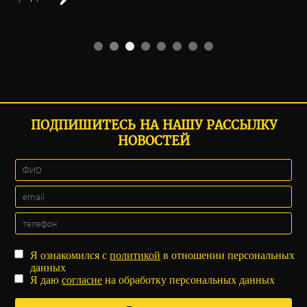
ПОДПИШИТЕСЬ НА НАШУ РАССЫЛКУ
НОВОСТЕЙ
Я ознакомился с
политикой
в отношении персональных
данных
Я даю
согласие
на обработку персональных данных