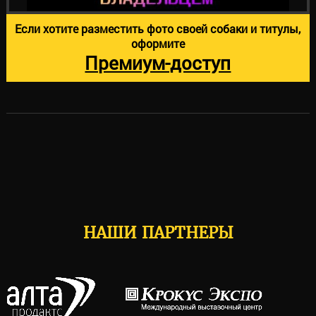
Если хотите разместить фото своей собаки и титулы,
оформите
Премиум-доступ
НАШИ ПАРТНЕРЫ