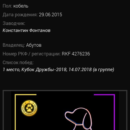
Пол:
кобель
Дата рождения:
29.06.2015
Заводчик:
Константин Фонтанов
Владелец:
Абутов
Номер РКФ / регистрации:
RKF 4276236
Список побед:
1 место, Кубок Дружбы-2018, 14.07.2018 (в группе)