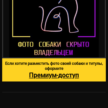
Если хотите разместить фото своей собаки и титулы,
оформите
Премиум-доступ