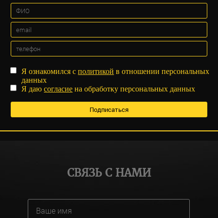
Я ознакомился с
политикой
в отношении персональных
данных
Я даю
согласие
на обработку персональных данных
СВЯЗЬ С НАМИ