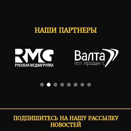
НАШИ ПАРТНЕРЫ
ПОДПИШИТЕСЬ НА НАШУ РАССЫЛКУ
НОВОСТЕЙ