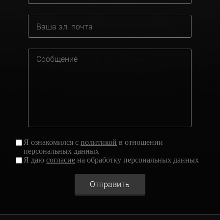
Я ознакомился с
политикой
в отношении
персональных данных
Я даю
согласие
на обработку персональных данных
Отправить