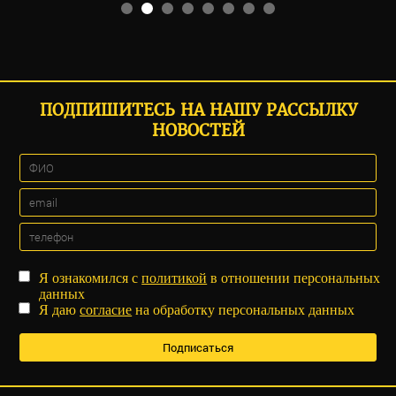
ПОДПИШИТЕСЬ НА НАШУ РАССЫЛКУ
НОВОСТЕЙ
Я ознакомился с
политикой
в отношении персональных
данных
Я даю
согласие
на обработку персональных данных