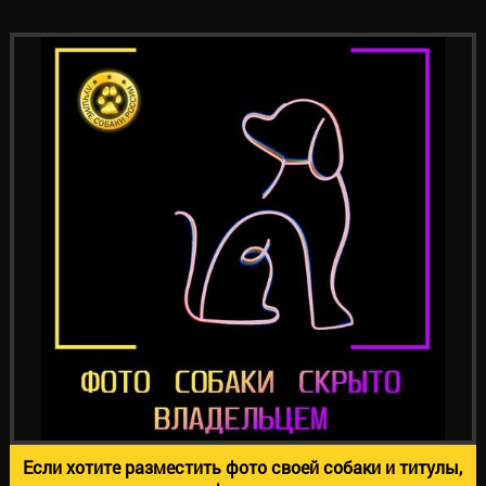
Если хотите разместить фото своей собаки и титулы,