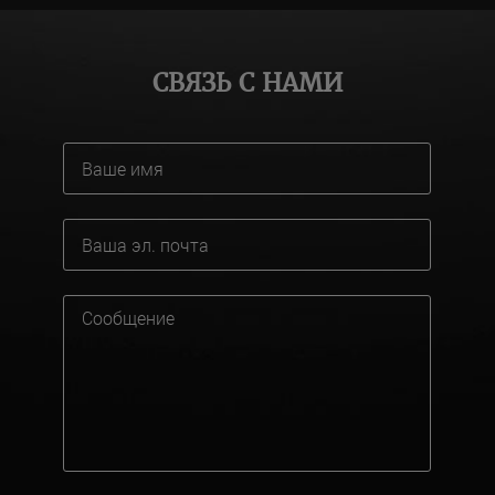
СВЯЗЬ С НАМИ