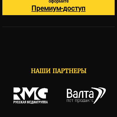
оформите
Премиум-доступ
НАШИ ПАРТНЕРЫ