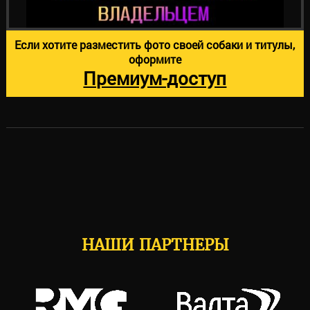
Если хотите разместить фото своей собаки и титулы,
оформите
Премиум-доступ
НАШИ ПАРТНЕРЫ