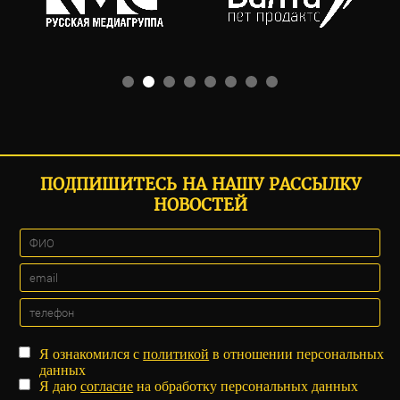
ПОДПИШИТЕСЬ НА НАШУ РАССЫЛКУ
НОВОСТЕЙ
Я ознакомился с
политикой
в отношении персональных
данных
Я даю
согласие
на обработку персональных данных