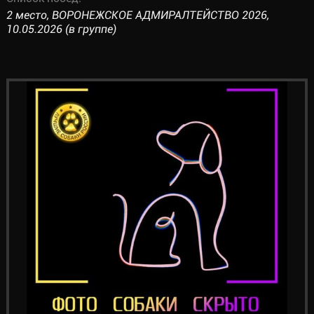
2 место, ВОРОНЕЖСКОЕ АДМИРАЛТЕЙСТВО 2026,
10.05.2026 (в группе)