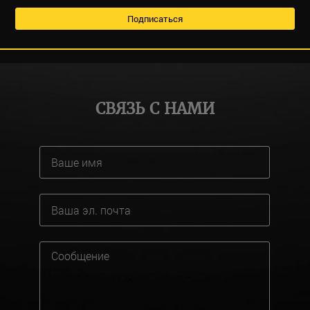
СВЯЗЬ С НАМИ