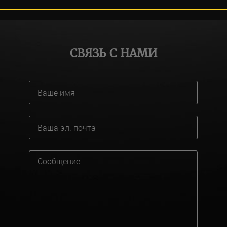
СВЯЗЬ С НАМИ