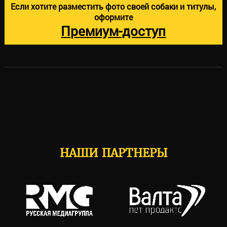
Если хотите разместить фото своей собаки и титулы,
оформите
Премиум-доступ
НАШИ ПАРТНЕРЫ