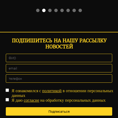
ПОДПИШИТЕСЬ НА НАШУ РАССЫЛКУ
НОВОСТЕЙ
Я ознакомился с
политикой
в отношении персональных
данных
Я даю
согласие
на обработку персональных данных