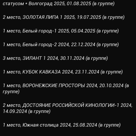
статусом * Волгоград 2025, 01.08.2025 (в группе)
2 место, ЗОЛОТАЯ ЛИПА 1 2025, 19.07.2025 (в группе)
1 место, Белый город-1 2025, 05.04.2025 (в группе)
1 место, Белый город-2 2024, 22.12.2024 (в группе)
3 место, ЗИЛАНТ 1 2024, 30.11.2024 (в группе)
1 место, КУБОК КАВКАЗА 2024, 23.11.2024 (в группе)
1 место, ВОРОНЕЖСКИЕ ПРОСТОРЫ 2024, 20.10.2024 (в
группе)
2 место, ДОСТОЯНИЕ РОССИЙСКОЙ КИНОЛОГИИ-1 2024,
14.09.2024 (в группе)
1 место, Южная столица 2024, 25.08.2024 (в группе)