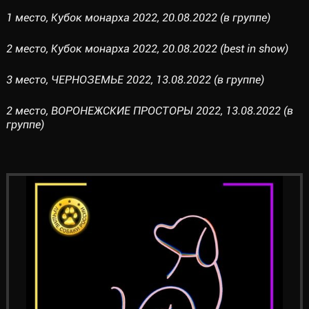
1 место, Кубок монарха 2022, 20.08.2022 (в группе)
2 место, Кубок монарха 2022, 20.08.2022 (best in show)
3 место, ЧЕРНОЗЕМЬЕ 2022, 13.08.2022 (в группе)
2 место, ВОРОНЕЖСКИЕ ПРОСТОРЫ 2022, 13.08.2022 (в
группе)