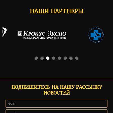
НАШИ ПАРТНЕРЫ
ПОДПИШИТЕСЬ НА НАШУ РАССЫЛКУ
НОВОСТЕЙ