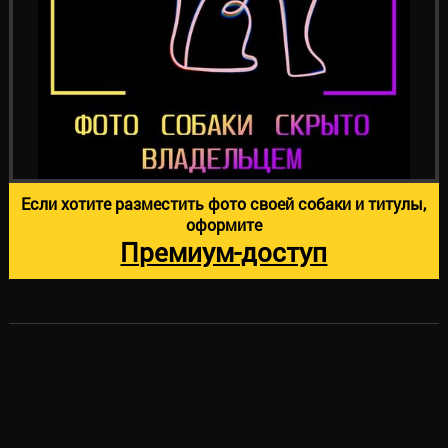
Если хотите разместить фото своей собаки и титулы,
оформите
Премиум-доступ