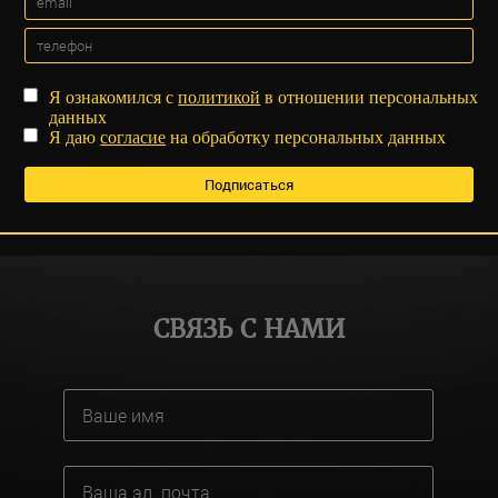
Я ознакомился с
политикой
в отношении персональных
данных
Я даю
согласие
на обработку персональных данных
СВЯЗЬ С НАМИ