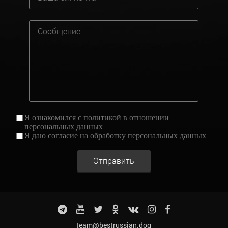
Я ознакомился с
политикой
в отношении
персональных данных
Я даю
согласие
на обработку персональных данных
Отправить
team@bestrussian.dog