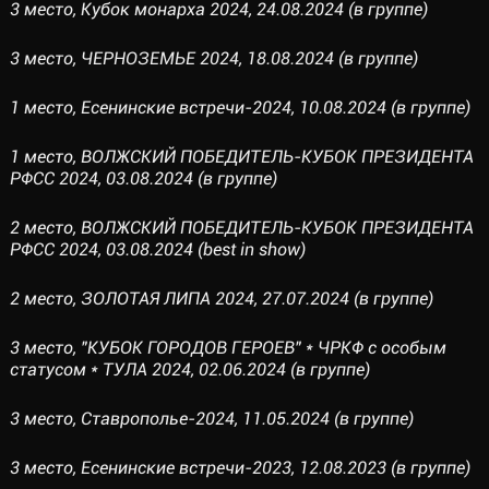
3 место, Кубок монарха 2024, 24.08.2024 (в группе)
3 место, ЧЕРНОЗЕМЬЕ 2024, 18.08.2024 (в группе)
1 место, Есенинские встречи-2024, 10.08.2024 (в группе)
1 место, ВОЛЖСКИЙ ПОБЕДИТЕЛЬ-КУБОК ПРЕЗИДЕНТА
РФСС 2024, 03.08.2024 (в группе)
2 место, ВОЛЖСКИЙ ПОБЕДИТЕЛЬ-КУБОК ПРЕЗИДЕНТА
РФСС 2024, 03.08.2024 (best in show)
2 место, ЗОЛОТАЯ ЛИПА 2024, 27.07.2024 (в группе)
3 место, "КУБОК ГОРОДОВ ГЕРОЕВ" * ЧРКФ с особым
статусом * ТУЛА 2024, 02.06.2024 (в группе)
3 место, Ставрополье-2024, 11.05.2024 (в группе)
3 место, Есенинские встречи-2023, 12.08.2023 (в группе)