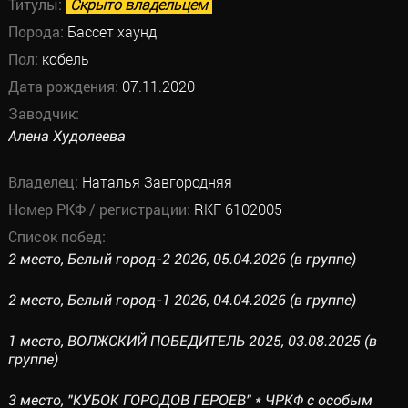
Титулы:
Скрыто владельцем
Порода:
Бассет хаунд
Пол:
кобель
Дата рождения:
07.11.2020
Заводчик:
Алена Худолеева
Владелец:
Наталья Завгородняя
Номер РКФ / регистрации:
RKF 6102005
Список побед:
2 место, Белый город-2 2026, 05.04.2026 (в группе)
2 место, Белый город-1 2026, 04.04.2026 (в группе)
1 место, ВОЛЖСКИЙ ПОБЕДИТЕЛЬ 2025, 03.08.2025 (в
группе)
3 место, "КУБОК ГОРОДОВ ГЕРОЕВ" * ЧРКФ с особым