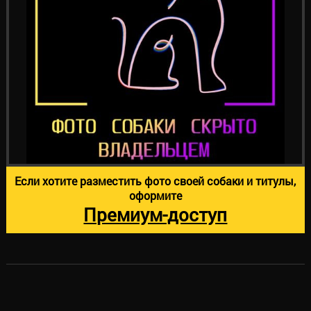
Если хотите разместить фото своей собаки и титулы,
оформите
Премиум-доступ