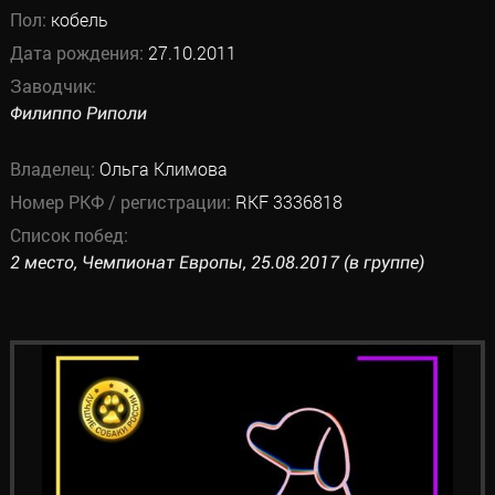
Пол:
кобель
Дата рождения:
27.10.2011
Заводчик:
Филиппо Риполи
Владелец:
Ольга Климова
Номер РКФ / регистрации:
RKF 3336818
Список побед:
2 место, Чемпионат Европы, 25.08.2017 (в группе)