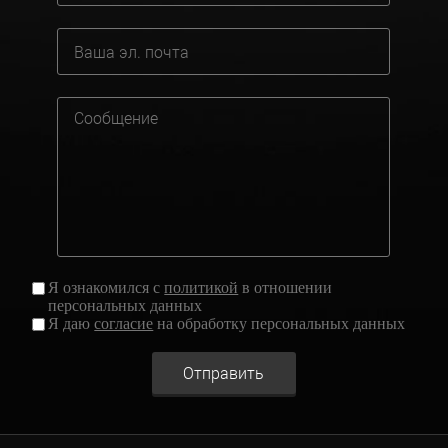
Я ознакомился с
политикой
в отношении
персональных данных
Я даю
согласие
на обработку персональных данных
Отправить