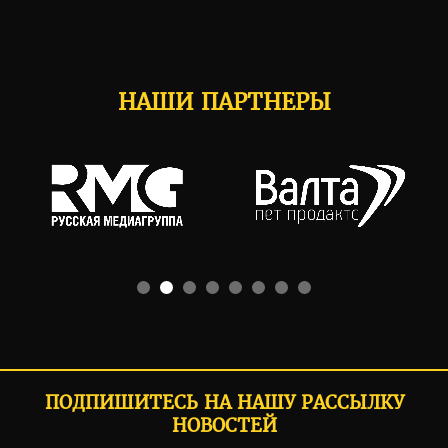
НАШИ ПАРТНЕРЫ
ПОДПИШИТЕСЬ НА НАШУ РАССЫЛКУ
НОВОСТЕЙ