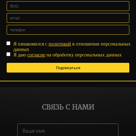
Я ознакомился с
политикой
в отношении персональных
данных
Я даю
согласие
на обработку персональных данных
СВЯЗЬ С НАМИ