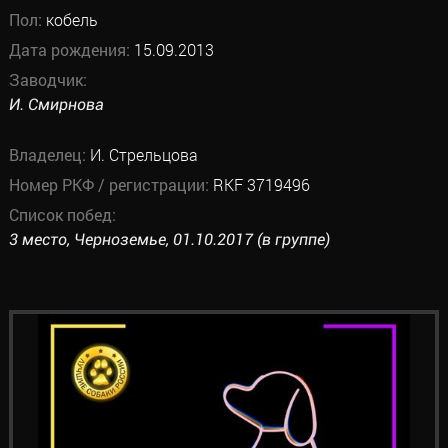
Пол:
кобель
Дата рождения:
15.09.2013
Заводчик:
И. Смирнова
Владелец:
И. Стрельцова
Номер РКФ / регистрации:
RKF 3719496
Список побед:
3 место, Черноземье, 01.10.2017 (в группе)