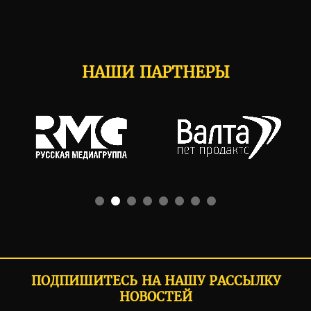
НАШИ ПАРТНЕРЫ
ПОДПИШИТЕСЬ НА НАШУ РАССЫЛКУ
НОВОСТЕЙ