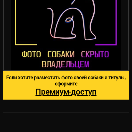
Если хотите разместить фото своей собаки и титулы,
оформите
Премиум-доступ