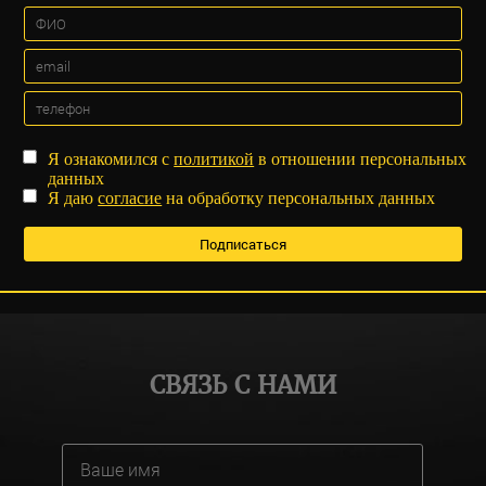
Я ознакомился с
политикой
в отношении персональных
данных
Я даю
согласие
на обработку персональных данных
СВЯЗЬ С НАМИ