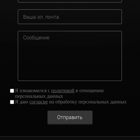
Я ознакомился с
политикой
в отношении
персональных данных
Я даю
согласие
на обработку персональных данных
Отправить