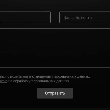
ился с
политикой
в отношении персональных данных
ласие
на обработку персональных данных
Отправить