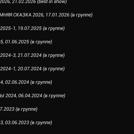
26, 21.02.2026 (best in show)
НЯЯ СКАЗКА 2026, 17.01.2026 (в группе)
025-1, 19.07.2025 (в группе)
, 01.06.2025 (в группе)
024-3, 21.07.2024 (в группе)
024-1, 20.07.2024 (в группе)
, 02.06.2024 (в группе)
2024, 06.04.2024 (в группе)
7.2023 (в группе)
, 03.06.2023 (в группе)