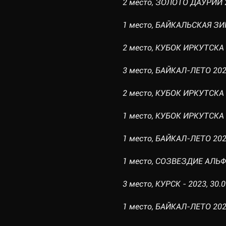
2 место, ЗОЛОТО ДАУРИИ 20
1 место, БАЙКАЛЬСКАЯ ЗИМ
2 место, КУБОК ИРКУТСКА 2
3 место, БАЙКАЛ-ЛЕТО 2025
2 место, КУБОК ИРКУТСКА 2
1 место, КУБОК ИРКУТСКА 2
1 место, БАЙКАЛ-ЛЕТО 2024
1 место, СОЗВЕЗДИЕ АЛЬФЫ 
3 место, КУРСК - 2023, 30.0
1 место, БАЙКАЛ-ЛЕТО 2023