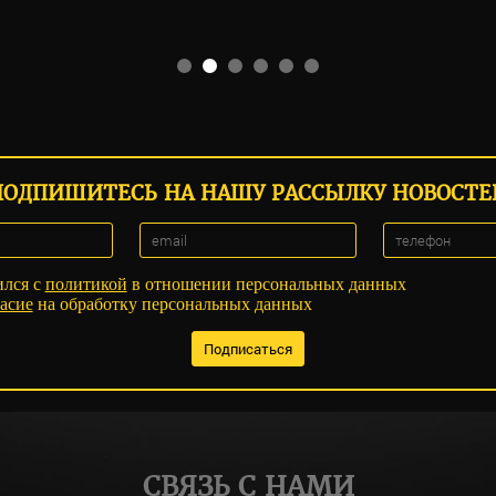
ПОДПИШИТЕСЬ НА НАШУ РАССЫЛКУ НОВОСТЕ
ился с
политикой
в отношении персональных данных
асие
на обработку персональных данных
СВЯЗЬ С НАМИ