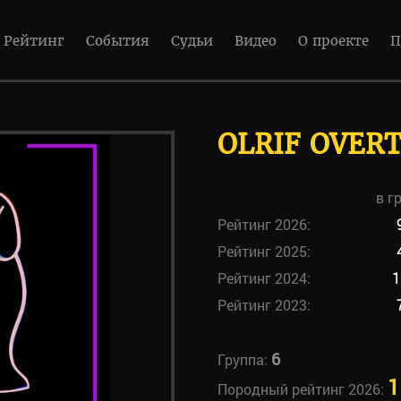
Рейтинг
События
Судьи
Видео
О проекте
П
OLRIF OVER
в г
Рейтинг 2026:
Рейтинг 2025:
Рейтинг 2024:
1
Рейтинг 2023:
6
Группа:
1
Породный рейтинг 2026: