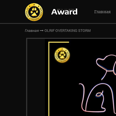
Главная
OLRIF OVERTAKING STORM
Главная