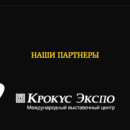
НАШИ ПАРТНЕРЫ