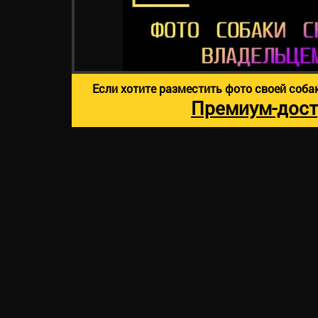
Если хотите разместить фото своей соба
Премиум-дост