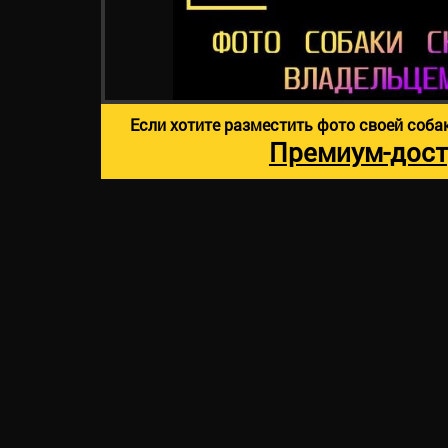
Если хотите разместить фото своей соба
Премиум-дост