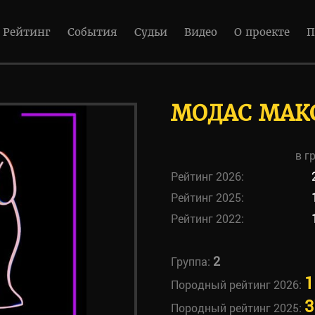
Рейтинг
События
Судьи
Видео
О проекте
П
МОДАС МАК
в г
Рейтинг 2026:
Рейтинг 2025:
Рейтинг 2022:
2
Группа:
1
Породный рейтинг 2026:
3
Породный рейтинг 2025: