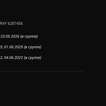
RKF 6287456
23.05.2026 (в группе)
, 01.06.2025 (в группе)
, 04.06.2022 (в группе)