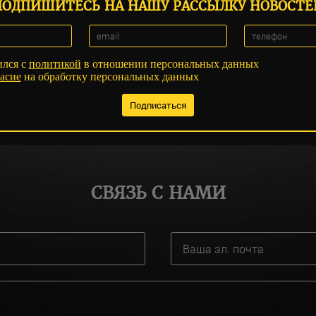
ПОДПИШИТЕСЬ НА НАШУ РАССЫЛКУ НОВОСТЕ
ился с
политикой
в отношении персональных данных
асие
на обработку персональных данных
СВЯЗЬ С НАМИ