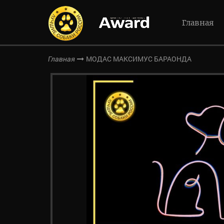
Главная
МОДАС МАКСИМУС БАРАОНДА
Главная