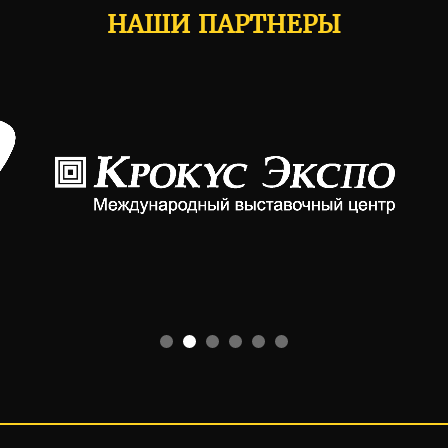
НАШИ ПАРТНЕРЫ