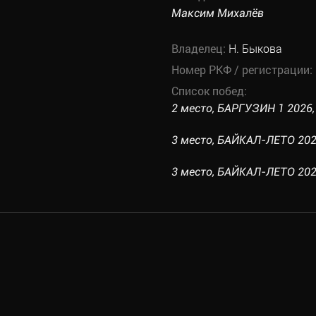
Максим Михалёв
Владелец:
Н. Быкова
Номер РКФ / регистрации:
Список побед:
2 место, БАРГУЗИН 1 2026, 
3 место, БАЙКАЛ-ЛЕТО 2025
3 место, БАЙКАЛ-ЛЕТО 2022