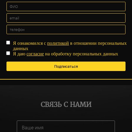
Я ознакомился с
политикой
в отношении персональных
данных
Я даю
согласие
на обработку персональных данных
СВЯЗЬ С НАМИ