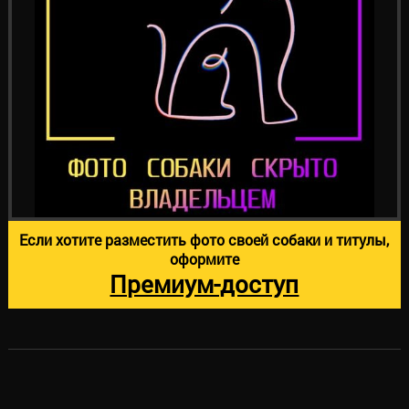
Если хотите разместить фото своей собаки и титулы,
оформите
Премиум-доступ