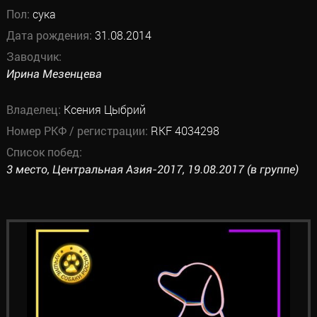
Пол:
сука
Дата рождения:
31.08.2014
Заводчик:
Ирина Мезенцева
Владелец:
Ксения Цыбрий
Номер РКФ / регистрации:
RKF 4034298
Список побед:
3 место, Центральная Азия-2017, 19.08.2017 (в группе)