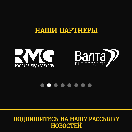
НАШИ ПАРТНЕРЫ
ПОДПИШИТЕСЬ НА НАШУ РАССЫЛКУ
НОВОСТЕЙ