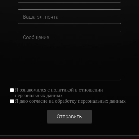
Я ознакомился с
политикой
в отношении
персональных данных
Я даю
согласие
на обработку персональных данных
Отправить