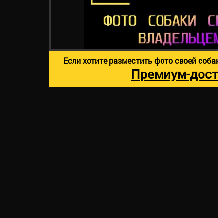
Если хотите разместить фото своей соба
Премиум-дост