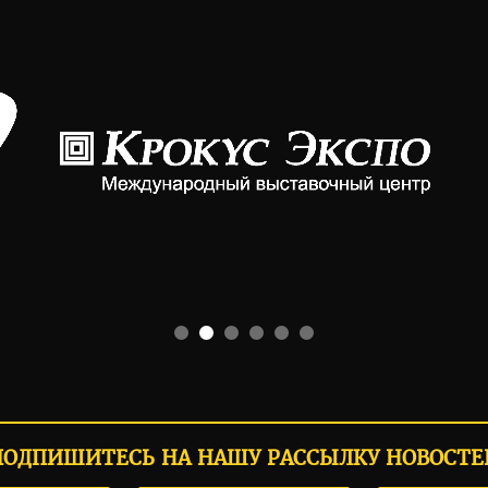
ПОДПИШИТЕСЬ НА НАШУ РАССЫЛКУ НОВОСТЕ