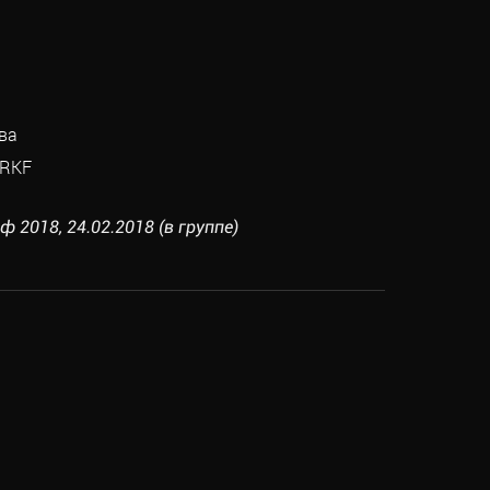
ва
RKF
 2018, 24.02.2018 (в группе)