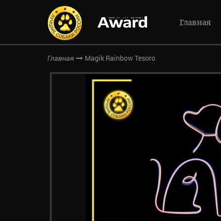
Главная
Magik Rainbow Tesoro
Главная