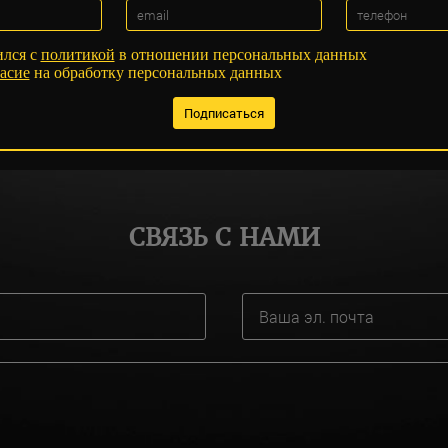
ился с
политикой
в отношении персональных данных
асие
на обработку персональных данных
СВЯЗЬ С НАМИ