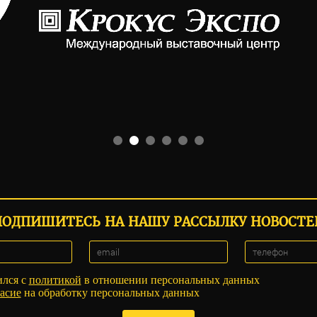
ПОДПИШИТЕСЬ НА НАШУ РАССЫЛКУ НОВОСТЕ
ился с
политикой
в отношении персональных данных
асие
на обработку персональных данных