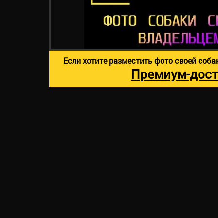
Если хотите разместить фото своей соба
Премиум-дост