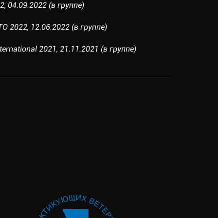
 04.09.2022 (в группе)
 2022, 12.06.2022 (в группе)
ernational 2021, 21.11.2021 (в группе)