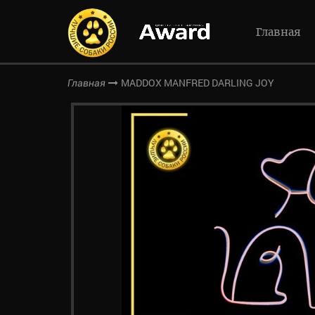
Главная
MADDOX MANFRED DARLING JOY
Главная