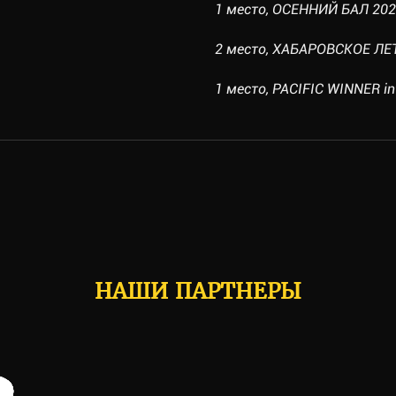
1 место, ОСЕННИЙ БАЛ 2022,
2 место, ХАБАРОВСКОЕ ЛЕТО
1 место, PACIFIC WINNER int
НАШИ ПАРТНЕРЫ