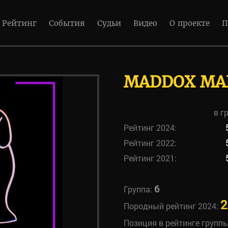
Рейтинг
События
Судьи
Видео
О проекте
П
MADDOX MAN
в г
Рейтинг 2024:
Рейтинг 2022:
Рейтинг 2021:
6
Группа:
2
Породный рейтинг 2024:
Позиция в рейтинге групп