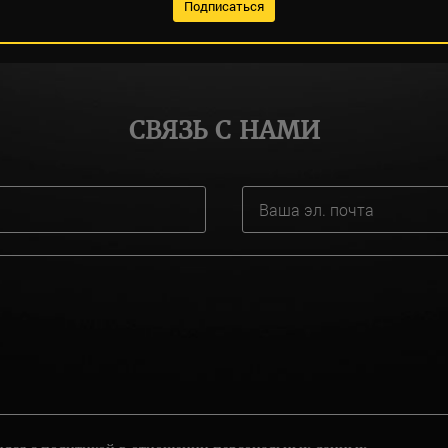
СВЯЗЬ С НАМИ