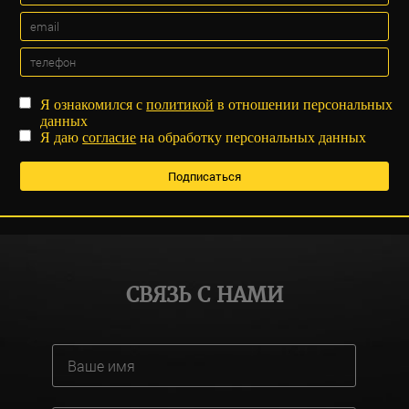
Я ознакомился с
политикой
в отношении персональных
данных
Я даю
согласие
на обработку персональных данных
СВЯЗЬ С НАМИ