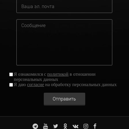
Я ознакомился с
политикой
в отношении
персональных данных
Я даю
согласие
на обработку персональных данных
Отправить