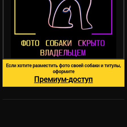
Если хотите разместить фото своей собаки и титулы,
оформите
Премиум-доступ