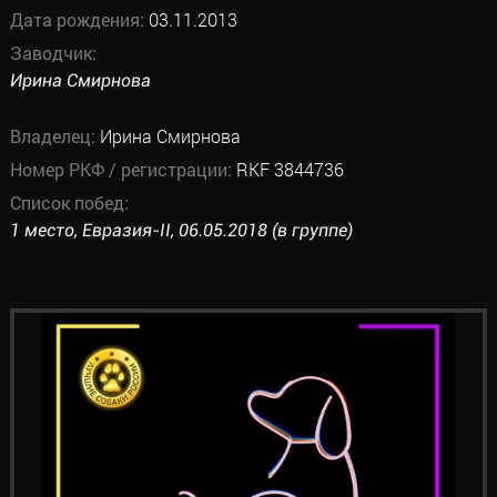
Дата рождения:
03.11.2013
Заводчик:
Ирина Смирнова
Владелец:
Ирина Смирнова
Номер РКФ / регистрации:
RKF 3844736
Список побед:
1 место, Евразия-II, 06.05.2018 (в группе)