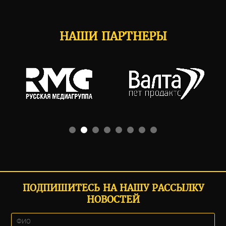
НАШИ ПАРТНЕРЫ
ПОДПИШИТЕСЬ НА НАШУ РАССЫЛКУ
НОВОСТЕЙ