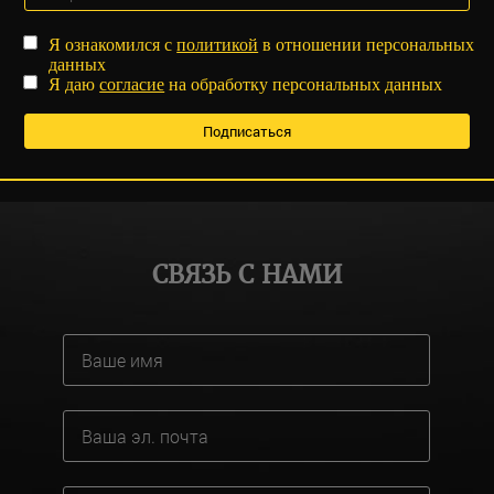
Я ознакомился с
политикой
в отношении персональных
данных
Я даю
согласие
на обработку персональных данных
СВЯЗЬ С НАМИ