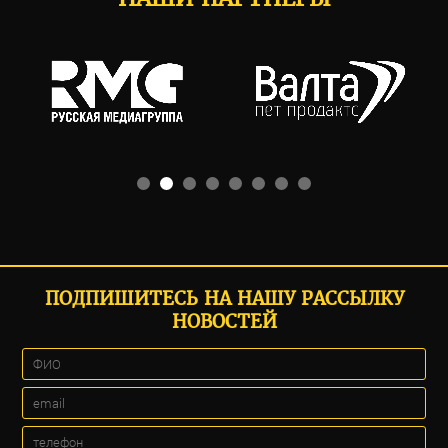
ПОДПИШИТЕСЬ НА НАШУ РАССЫЛКУ
НОВОСТЕЙ