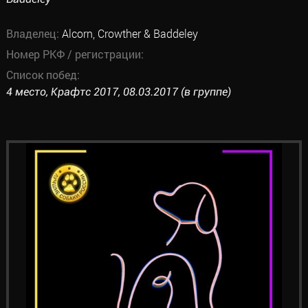
Владелец:
Alcorn, Crowther & Baddeley
Номер РКФ / регистрации:
Список побед:
4 место, Крафтс 2017, 08.03.2017 (в группе)