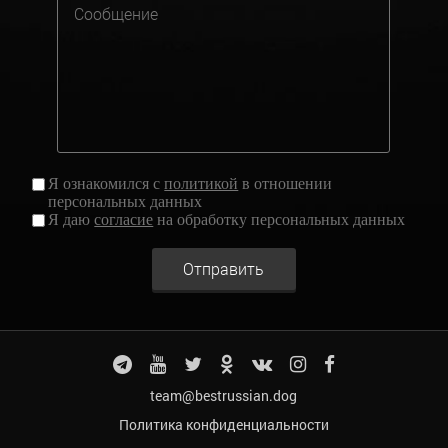
Я ознакомился с
политикой
в отношении
персональных данных
Я даю
согласие
на обработку персональных данных
Отправить
team@bestrussian.dog
Политика конфиденциальности