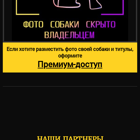
Если хотите разместить фото своей собаки и титулы,
оформите
Премиум-доступ
НАШИ ПАРТНЕРЫ