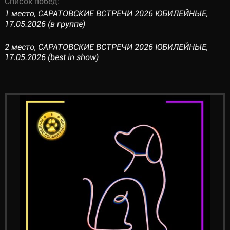
Список побед:
1 место, САРАТОВСКИЕ ВСТРЕЧИ 2026 ЮБИЛЕЙНЫЕ,
17.05.2026 (в группе)
2 место, САРАТОВСКИЕ ВСТРЕЧИ 2026 ЮБИЛЕЙНЫЕ,
17.05.2026 (best in show)