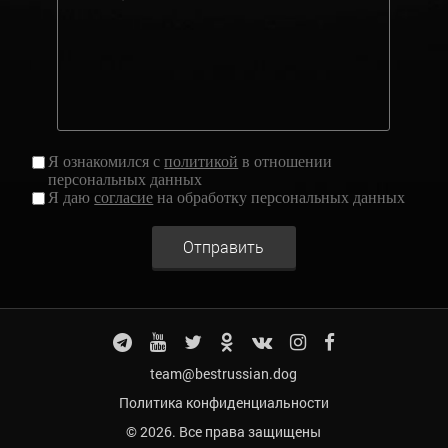
Я ознакомился с
политикой
в отношении
персональных данных
Я даю
согласие
на обработку персональных данных
Отправить
team@bestrussian.dog
Политика конфиденциальности
© 2026. Все права защищены