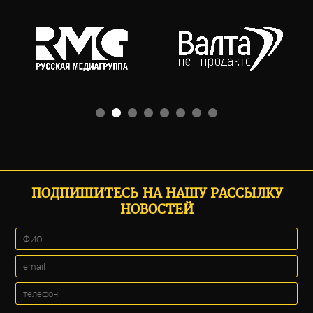
ПОДПИШИТЕСЬ НА НАШУ РАССЫЛКУ
НОВОСТЕЙ