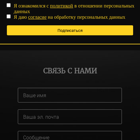
Я ознакомился с
политикой
в отношении персональных
данных
Я даю
согласие
на обработку персональных данных
СВЯЗЬ С НАМИ