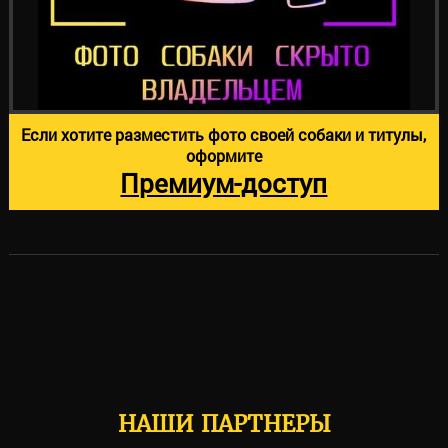
Если хотите разместить фото своей собаки и титулы,
оформите
Премиум-доступ
НАШИ ПАРТНЕРЫ