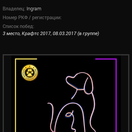
Владелец:
Ingram
Номер РКФ / регистрации:
Список побед:
3 место, Крафтс 2017, 08.03.2017 (в группе)