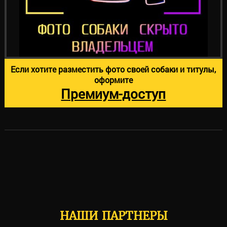
Если хотите разместить фото своей собаки и титулы,
оформите
Премиум-доступ
НАШИ ПАРТНЕРЫ