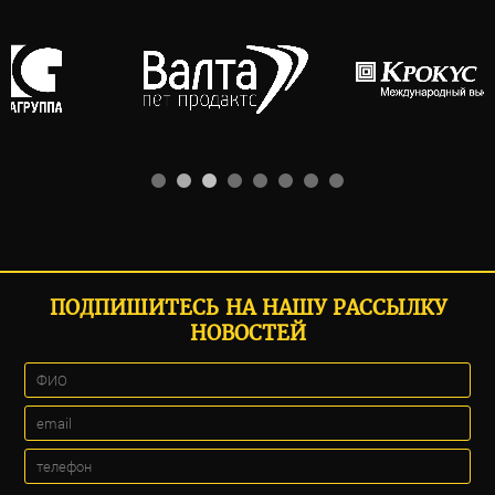
ПОДПИШИТЕСЬ НА НАШУ РАССЫЛКУ
НОВОСТЕЙ