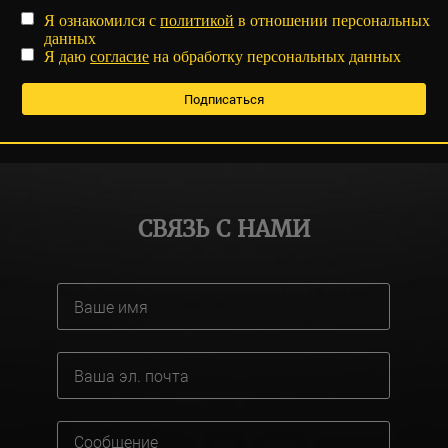
Я ознакомился с
политикой
в отношении персональных
данных
Я даю
согласие
на обработку персональных данных
СВЯЗЬ С НАМИ