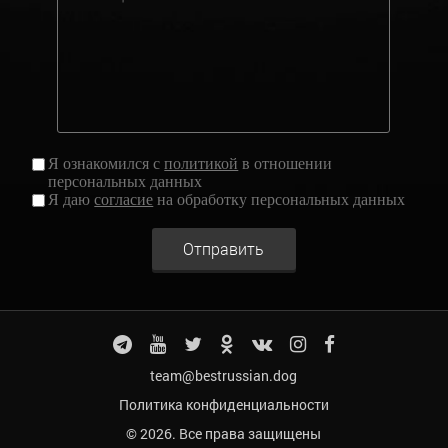
Я ознакомился с
политикой
в отношении
персональных данных
Я даю
согласие
на обработку персональных данных
Отправить
team@bestrussian.dog
Политика конфиденциальности
© 2026. Все права защищены