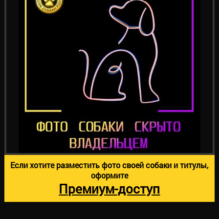
Если хотите разместить фото своей собаки и титулы,
оформите
Премиум-доступ