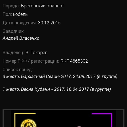
Порода:
Бретонский эпаньол
Пол:
кобель
Дата рождения:
30.12.2015
Заводчик:
Андрей Власенко
Владелец:
В. Токарев
Номер РКФ / регистрации:
RKF 4665302
Список побед:
3 место, Бархатный Сезон-2017, 24.09.2017 (в группе)
1 место, Весна Кубани - 2017, 16.04.2017 (в группе)