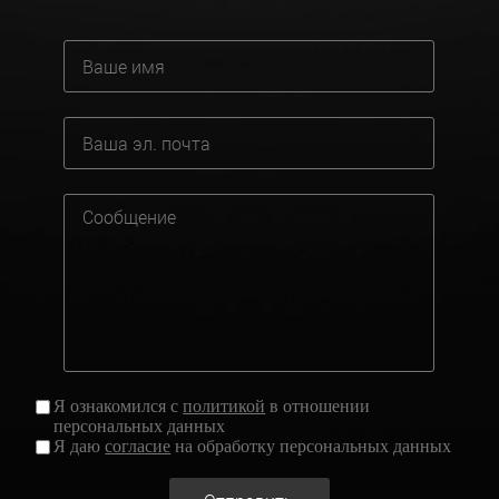
Я ознакомился с
политикой
в отношении
персональных данных
Я даю
согласие
на обработку персональных данных