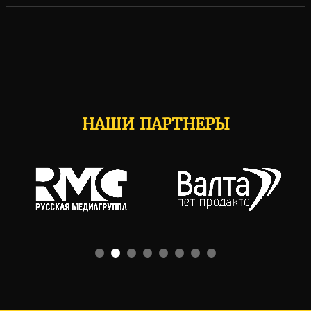
НАШИ ПАРТНЕРЫ