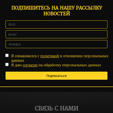
ПОДПИШИТЕСЬ НА НАШУ РАССЫЛКУ
НОВОСТЕЙ
Я ознакомился с
политикой
в отношении персональных
данных
Я даю
согласие
на обработку персональных данных
СВЯЗЬ С НАМИ