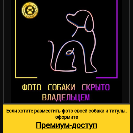
Если хотите разместить фото своей собаки и титулы,
оформите
Премиум-доступ