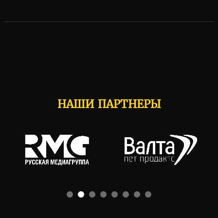
НАШИ ПАРТНЕРЫ