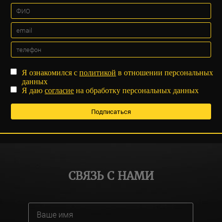
Я ознакомился с
политикой
в отношении персональных
данных
Я даю
согласие
на обработку персональных данных
СВЯЗЬ С НАМИ