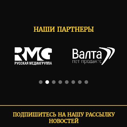
НАШИ ПАРТНЕРЫ
ПОДПИШИТЕСЬ НА НАШУ РАССЫЛКУ
НОВОСТЕЙ