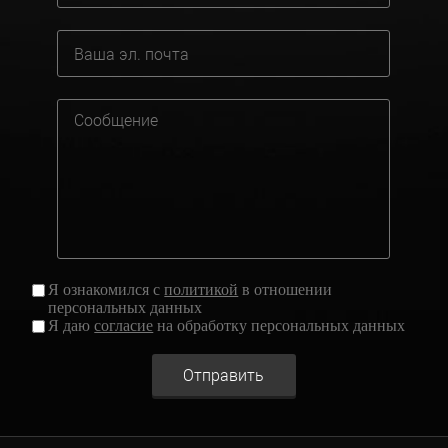
Я ознакомился с
политикой
в отношении
персональных данных
Я даю
согласие
на обработку персональных данных
Отправить