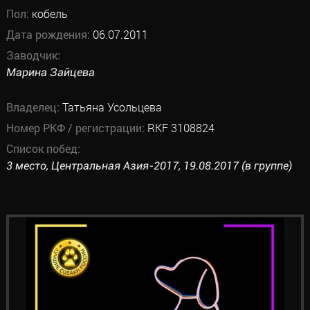
Пол:
кобель
Дата рождения:
06.07.2011
Заводчик:
Марина Зайцева
Владелец:
Татьяна Усольцева
Номер РКФ / регистрации:
RKF 3108824
Список побед:
3 место, Центральная Азия-2017, 19.08.2017 (в группе)