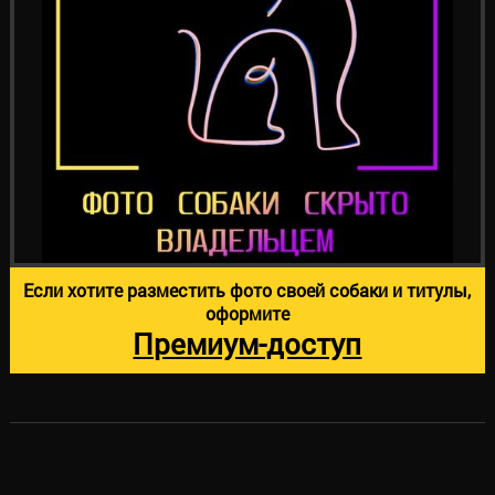
Если хотите разместить фото своей собаки и титулы,
оформите
Премиум-доступ