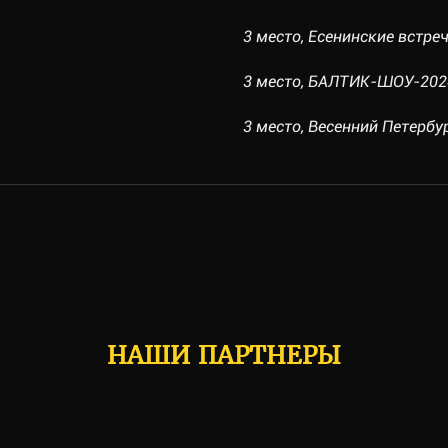
3 место, Есенинские встреч
3 место, БАЛТИК-ШОУ-2024-
3 место, Весенний Петербур
НАШИ ПАРТНЕРЫ