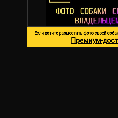
Если хотите разместить фото своей соба
Премиум-дост