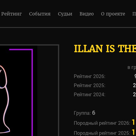
Рейтинг
События
Судьи
Видео
О проекте
П
ILLAN IS TH
в г
Рейтинг 2026:
Рейтинг 2025:
2
Рейтинг 2024:
2
6
Группа:
1
Породный рейтинг 2026:
1
Породный рейтинг 2025: