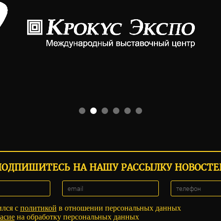
ПОДПИШИТЕСЬ НА НАШУ РАССЫЛКУ НОВОСТЕ
ился с
политикой
в отношении персональных данных
асие
на обработку персональных данных