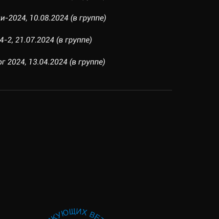
и-2024, 10.08.2024 (в группе)
2, 21.07.2024 (в группе)
г 2024, 13.04.2024 (в группе)