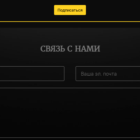
СВЯЗЬ С НАМИ