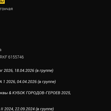
ем
 гончая
а
RKF 6155746
г 2026, 18.04.2026 (в группе)
1 2026, 04.04.2026 (в группе)
осквы & КУБОК ГОРОДОВ-ГЕРОЕВ 2025,
 2024, 22.09.2024 (в группе)