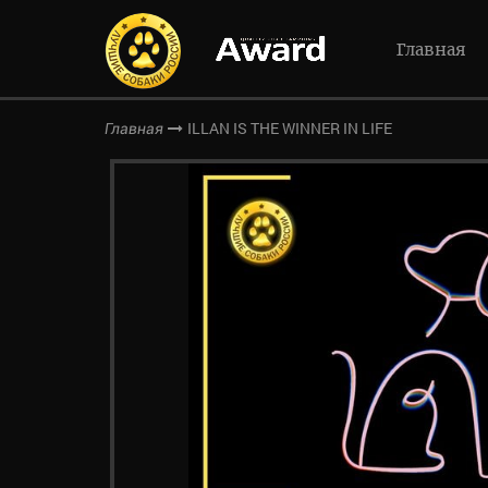
Главная
ILLAN IS THE WINNER IN LIFE
Главная