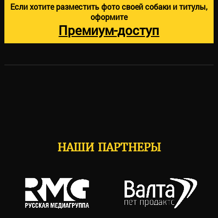
Если хотите разместить фото своей собаки и титулы,
оформите
Премиум-доступ
НАШИ ПАРТНЕРЫ