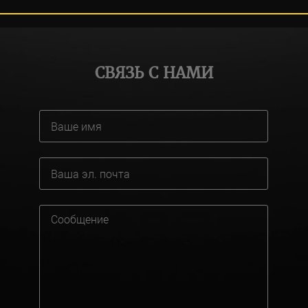
СВЯЗЬ С НАМИ