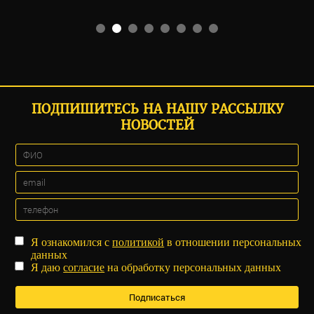
ПОДПИШИТЕСЬ НА НАШУ РАССЫЛКУ
НОВОСТЕЙ
Я ознакомился с
политикой
в отношении персональных
данных
Я даю
согласие
на обработку персональных данных