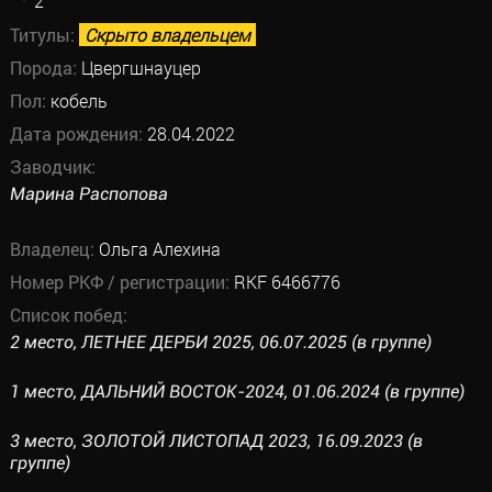
2
Титулы:
Скрыто владельцем
Порода:
Цвергшнауцер
Пол:
кобель
Дата рождения:
28.04.2022
Заводчик:
Марина Распопова
Владелец:
Ольга Алехина
Номер РКФ / регистрации:
RKF 6466776
Список побед:
2 место, ЛЕТНЕЕ ДЕРБИ 2025, 06.07.2025 (в группе)
1 место, ДАЛЬНИЙ ВОСТОК-2024, 01.06.2024 (в группе)
3 место, ЗОЛОТОЙ ЛИСТОПАД 2023, 16.09.2023 (в
группе)