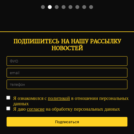
ПОДПИШИТЕСЬ НА НАШУ РАССЫЛКУ
НОВОСТЕЙ
Я ознакомился с
политикой
в отношении персональных
данных
Я даю
согласие
на обработку персональных данных