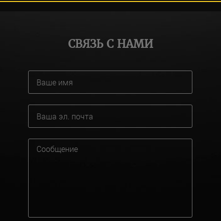
СВЯЗЬ С НАМИ