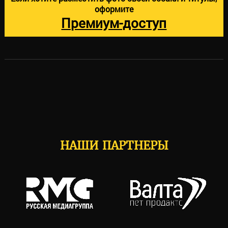
оформите
Премиум-доступ
НАШИ ПАРТНЕРЫ