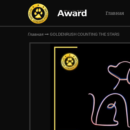
Главная
GOLDENRUSH COUNTING THE STARS
Главная