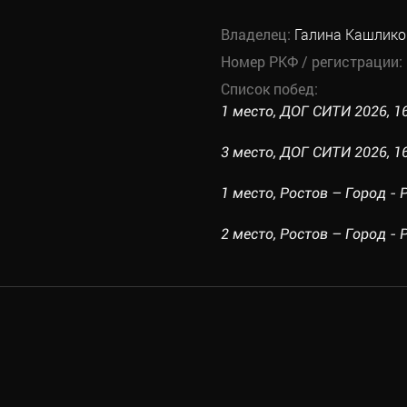
Владелец:
Галина Кашлико
Номер РКФ / регистрации:
Список побед:
1 место, ДОГ СИТИ 2026, 16
3 место, ДОГ СИТИ 2026, 16
1 место, Ростов – Город - Р
2 место, Ростов – Город - 