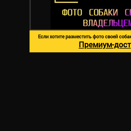
Если хотите разместить фото своей соба
Премиум-дост