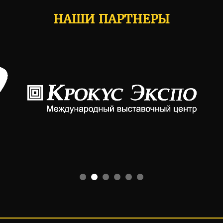
НАШИ ПАРТНЕРЫ