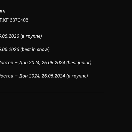
ва
RKF 6870408
.05.2026 (в группе)
.05.2026 (best in show)
остов – Дон 2024, 26.05.2024 (best junior)
Ростов – Дон 2024, 26.05.2024 (в группе)