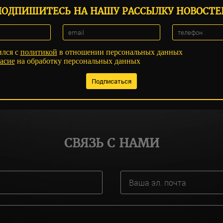
ПОДПИШИТЕСЬ НА НАШУ РАССЫЛКУ НОВОСТЕ
ился с
политикой
в отношении персональных данных
асие
на обработку персональных данных
СВЯЗЬ С НАМИ