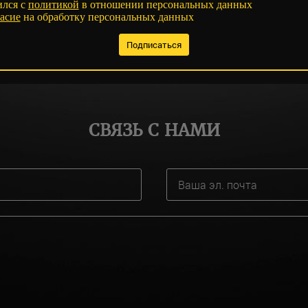
ился с
политикой
в отношении персональных данных
асие
на обработку персональных данных
СВЯЗЬ С НАМИ