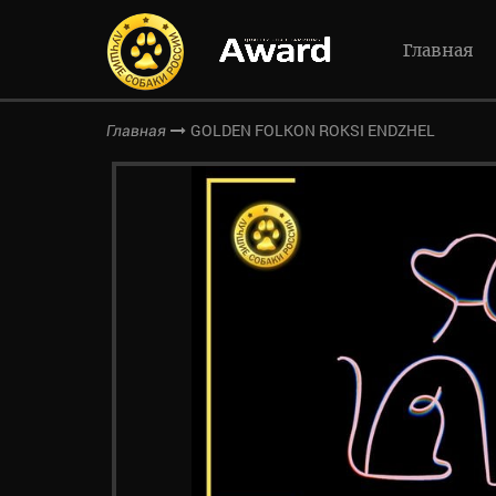
Главная
GOLDEN FOLKON ROKSI ENDZHEL
Главная