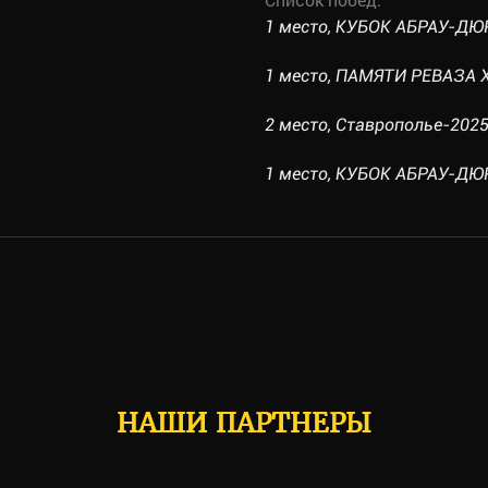
1 место, КУБОК АБРАУ-ДЮРС
1 место, ПАМЯТИ РЕВАЗА Х
2 место, Ставрополье-2025,
1 место, КУБОК АБРАУ-ДЮРС
НАШИ ПАРТНЕРЫ