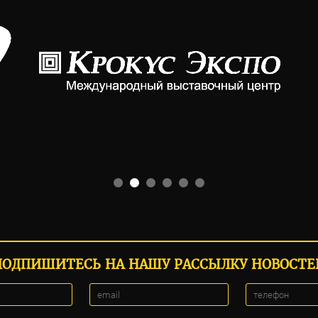
ПОДПИШИТЕСЬ НА НАШУ РАССЫЛКУ НОВОСТЕ