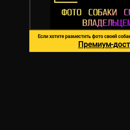
Если хотите разместить фото своей соба
Премиум-дост