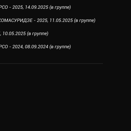
О - 2025, 14.09.2025 (в группе)
ОМАСУРИДЗЕ - 2025, 11.05.2025 (в группе)
 10.05.2025 (в группе)
О - 2024, 08.09.2024 (в группе)