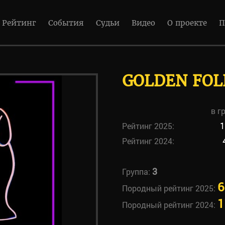
Рейтинг
События
Судьи
Видео
О проекте
П
GOLDEN FOL
в г
Рейтинг 2025:
1
Рейтинг 2024:
3
Группа:
6
Породный рейтинг 2025:
1
Породный рейтинг 2024: