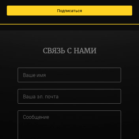
СВЯЗЬ С НАМИ