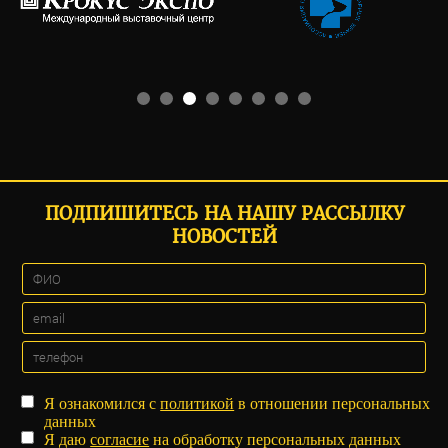
ПОДПИШИТЕСЬ НА НАШУ РАССЫЛКУ
НОВОСТЕЙ
Я ознакомился с
политикой
в отношении персональных
данных
Я даю
согласие
на обработку персональных данных