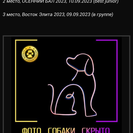
2 место, ОСЕННИЙ БАЛ 2023, 10.09.2023 (best junior)
3 место, Восток Элита 2023, 09.09.2023 (в группе)