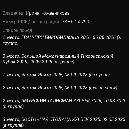
Владелец:
Ирина Кожевникова
Номер РКФ / регистрации:
RKF 6750799
Список побед:
2 место, ГРАН-ПРИ БИРОБИДЖАНА 2026, 06.06.2026 (в
группе)
3 место, Большой Международный Тихоокеанский
Кубок 2025, 28.09.2025 (в группе)
1 место, Восток Элита 2025, 06.09.2025 (в группе)
2 место, Восток Элита 2025, 06.09.2025 (best in show)
2 место, АМУРСКИЙ ТАЛИСМАН XXI ВЕК 2025, 10.08.2025
(в группе)
3 место, ВОСТОЧНАЯ СТОЛИЦА XXI ВЕК 2025, 02.05.2025
(в группе)