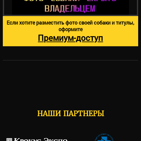
Если хотите разместить фото своей собаки и титулы,
оформите
Премиум-доступ
НАШИ ПАРТНЕРЫ