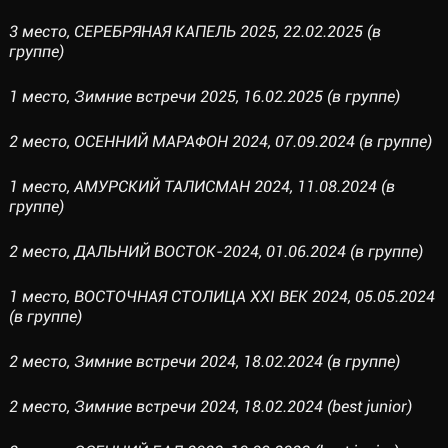
3 место, СЕРЕБРЯНАЯ КАПЕЛЬ 2025, 22.02.2025 (в
группе)
1 место, Зимние встречи 2025, 16.02.2025 (в группе)
2 место, ОСЕННИЙ МАРАФОН 2024, 07.09.2024 (в группе)
1 место, АМУРСКИЙ ТАЛИСМАН 2024, 11.08.2024 (в
группе)
2 место, ДАЛЬНИЙ ВОСТОК-2024, 01.06.2024 (в группе)
1 место, ВОСТОЧНАЯ СТОЛИЦА XXI ВЕК 2024, 05.05.2024
(в группе)
2 место, Зимние встречи 2024, 18.02.2024 (в группе)
2 место, Зимние встречи 2024, 18.02.2024 (best junior)