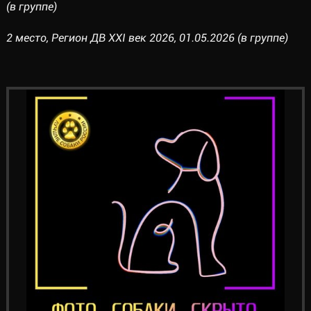
(в группе)
2 место, Регион ДВ XXI век 2026, 01.05.2026 (в группе)