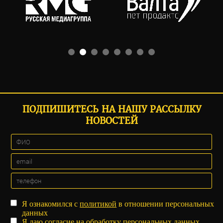
ПОДПИШИТЕСЬ НА НАШУ РАССЫЛКУ
НОВОСТЕЙ
Я ознакомился с
политикой
в отношении персональных
данных
Я даю
согласие
на обработку персональных данных