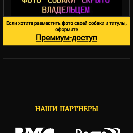
Если хотите разместить фото своей собаки и титулы,
оформите
Премиум-доступ
НАШИ ПАРТНЕРЫ