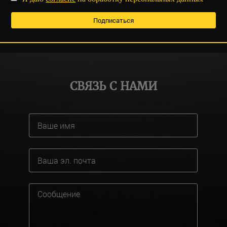
СВЯЗЬ С НАМИ