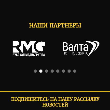
НАШИ ПАРТНЕРЫ
ПОДПИШИТЕСЬ НА НАШУ РАССЫЛКУ
НОВОСТЕЙ