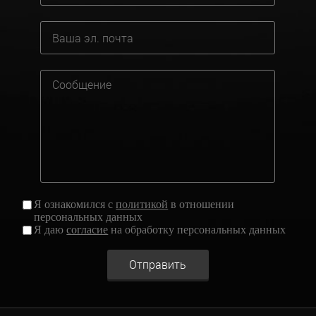
Я ознакомился с
политикой
в отношении
персональных данных
Я даю
согласие
на обработку персональных данных
Отправить