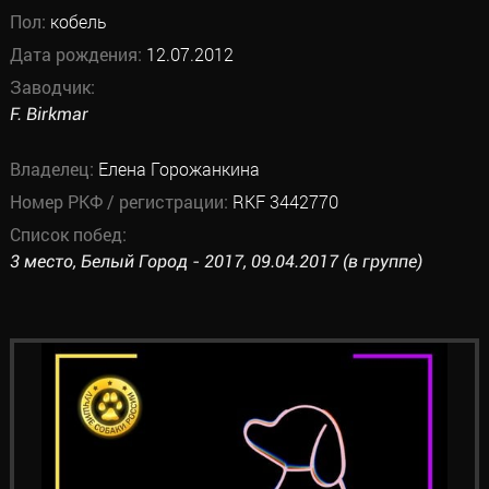
Пол:
кобель
Дата рождения:
12.07.2012
Заводчик:
F. Birkmar
Владелец:
Елена Горожанкина
Номер РКФ / регистрации:
RKF 3442770
Список побед:
3 место, Белый Город - 2017, 09.04.2017 (в группе)