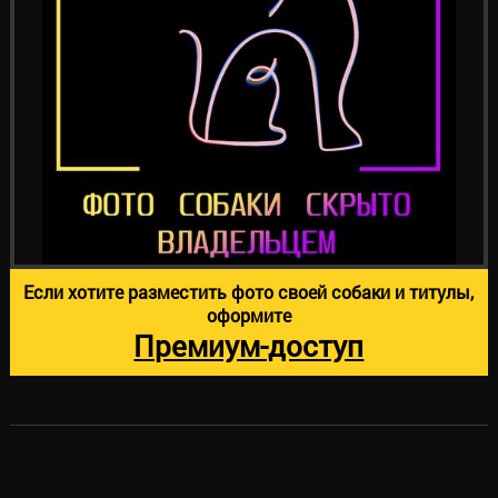
Если хотите разместить фото своей собаки и титулы,
оформите
Премиум-доступ