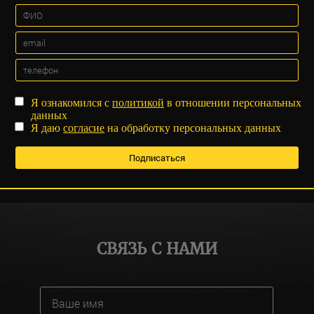
Я ознакомился с
политикой
в отношении персональных
данных
Я даю
согласие
на обработку персональных данных
СВЯЗЬ С НАМИ