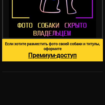
Если хотите разместить фото своей собаки и титулы,
оформите
Премиум-доступ