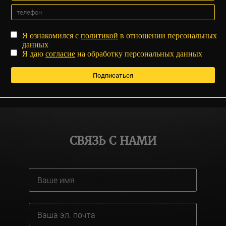
Я ознакомился с
политикой
в отношении персональных
данных
Я даю
согласие
на обработку персональных данных
СВЯЗЬ С НАМИ