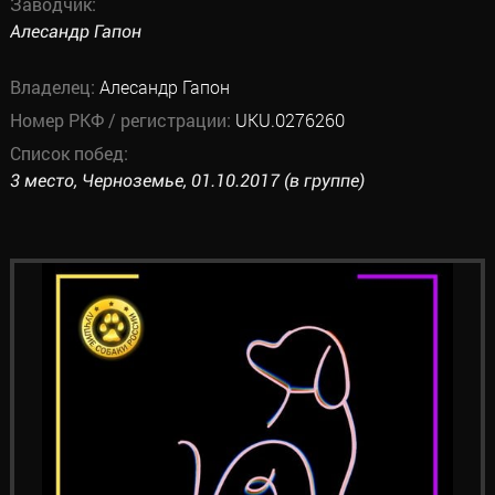
Заводчик:
Алесандр Гапон
Владелец:
Алесандр Гапон
Номер РКФ / регистрации:
UKU.0276260
Список побед:
3 место, Черноземье, 01.10.2017 (в группе)