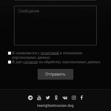
Я ознакомился с
политикой
в отношении
персональных данных
Я даю
согласие
на обработку персональных данных
Отправить
team@bestrussian.dog