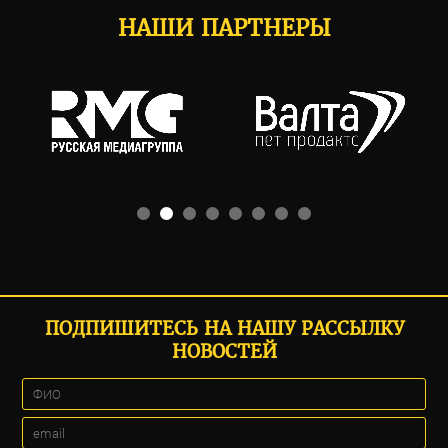
НАШИ ПАРТНЕРЫ
ПОДПИШИТЕСЬ НА НАШУ РАССЫЛКУ
НОВОСТЕЙ