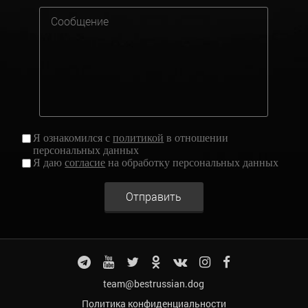
Я ознакомился с
политикой
в отношении
персональных данных
Я даю
согласие
на обработку персональных данных
Отправить
team@bestrussian.dog
Политика конфиденциальности