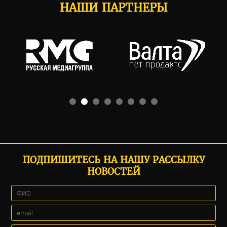
НАШИ ПАРТНЕРЫ
ПОДПИШИТЕСЬ НА НАШУ РАССЫЛКУ
НОВОСТЕЙ