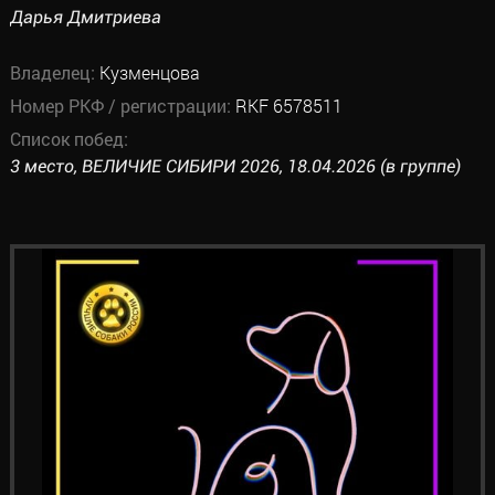
Дарья Дмитриева
Владелец:
Кузменцова
Номер РКФ / регистрации:
RKF 6578511
Список побед:
3 место, ВЕЛИЧИЕ СИБИРИ 2026, 18.04.2026 (в группе)