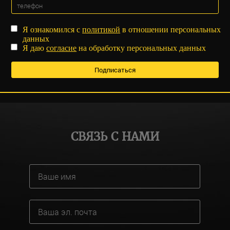
Я ознакомился с
политикой
в отношении персональных
данных
Я даю
согласие
на обработку персональных данных
СВЯЗЬ С НАМИ