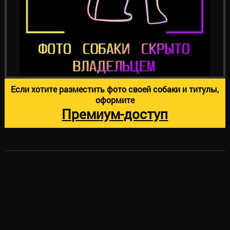
Если хотите разместить фото своей собаки и титулы,
оформите
Премиум-доступ