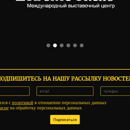
ПОДПИШИТЕСЬ НА НАШУ РАССЫЛКУ НОВОСТЕ
ился с
политикой
в отношении персональных данных
асие
на обработку персональных данных