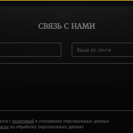
СВЯЗЬ С НАМИ
ился с
политикой
в отношении персональных данных
ласие
на обработку персональных данных