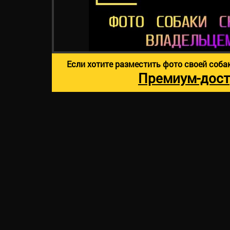
Если хотите разместить фото своей соба
Премиум-дост