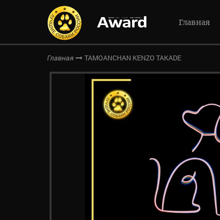
Главная
TAMOANCHAN KENZO TAKADE
Главная