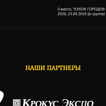
3 место, "КУБОК ГОРОДОВ 
2026, 23.05.2026 (в группе)
НАШИ ПАРТНЕРЫ