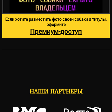
Если хотите разместить фото своей собаки и титулы,
оформите
Премиум-доступ
НАШИ ПАРТНЕРЫ