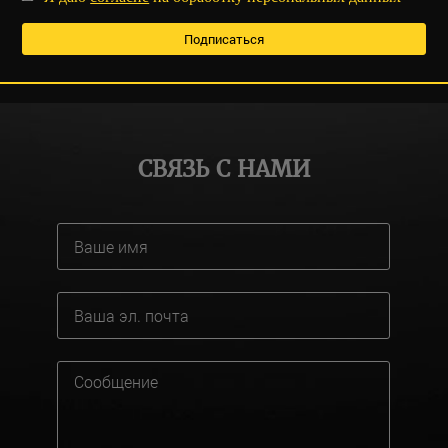
СВЯЗЬ С НАМИ