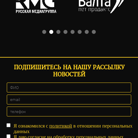
ПОДПИШИТЕСЬ НА НАШУ РАССЫЛКУ
НОВОСТЕЙ
Я ознакомился с
политикой
в отношении персональных
данных
Я даю
согласие
на обработку персональных данных