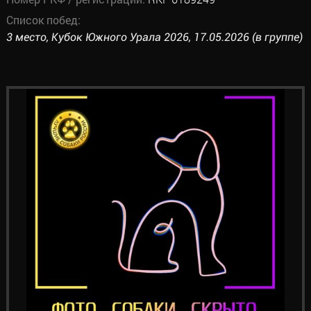
Список побед:
3 место, Кубок Южного Урала 2026, 17.05.2026 (в группе)