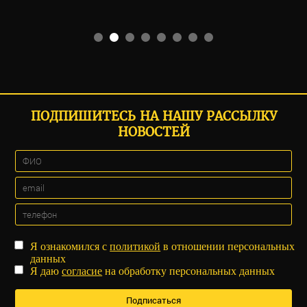
ПОДПИШИТЕСЬ НА НАШУ РАССЫЛКУ
НОВОСТЕЙ
Я ознакомился с
политикой
в отношении персональных
данных
Я даю
согласие
на обработку персональных данных