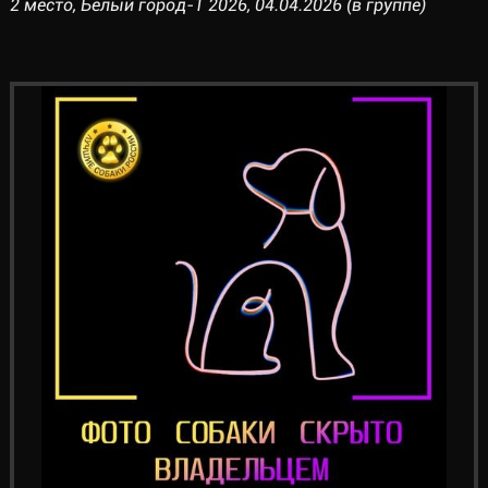
2 место, Белый город-1 2026, 04.04.2026 (в группе)