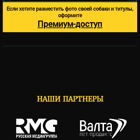
Если хотите разместить фото своей собаки и титулы,
оформите
Премиум-доступ
НАШИ ПАРТНЕРЫ