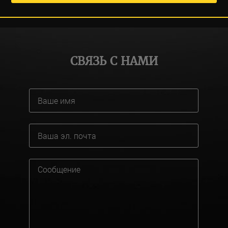
СВЯЗЬ С НАМИ